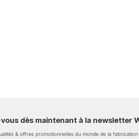
-vous dès maintenant à la newsletter W
ualités & offres promotionnelles du monde de la fabrication