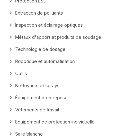
Protection ESD
Extraction de polluants
Inspection et éclairage optiques
Métaux d'apport et produits de soudage
Technologie de dosage
Robotique et automatisation
Outils
Nettoyants et sprays
Équipement d'entreprise
Vêtements de travail
Equipement de protection individuelle
Salle blanche