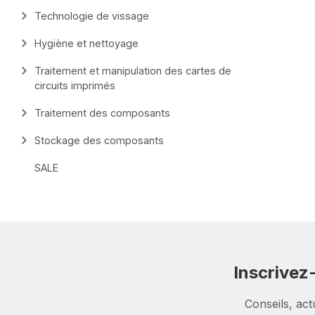
Technologie de vissage
Hygiène et nettoyage
Traitement et manipulation des cartes de
circuits imprimés
Traitement des composants
Stockage des composants
SALE
Inscrivez
Conseils, act