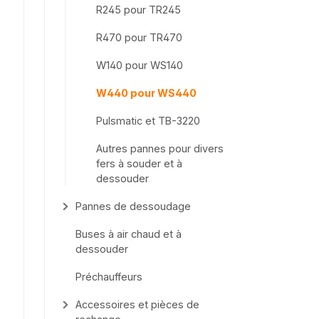
R245 pour TR245
R470 pour TR470
W140 pour WS140
W440 pour WS440
Pulsmatic et TB-3220
Autres pannes pour divers
fers à souder et à
dessouder
Pannes de dessoudage
Buses à air chaud et à
dessouder
Préchauffeurs
Accessoires et pièces de