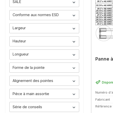
SALE
Conforme aux normes ESD
Largeur
Hauteur
Longueur
Panne à
Forme de la pointe
Alignement des pointes
Dispon
Numéro d'a
Pièce à main assortie
Fabricant
Référence 
Série de conseils