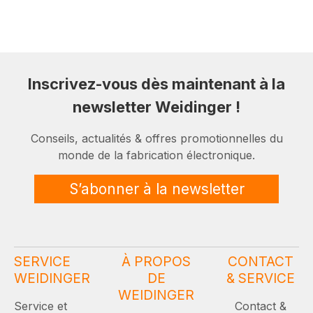
Inscrivez-vous dès maintenant à la
newsletter Weidinger !
Conseils, actualités & offres promotionnelles du
monde de la fabrication électronique.
S’abonner à la newsletter
SERVICE
À PROPOS
CONTACT
WEIDINGER
DE
& SERVICE
WEIDINGER
Service et
Contact &