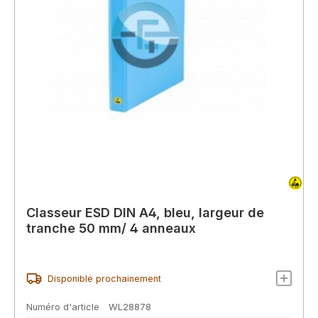
Classeur ESD DIN A4, bleu, largeur de
tranche 50 mm/ 4 anneaux
Disponible prochainement
Numéro d'article
WL28878