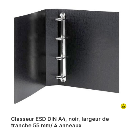
Classeur ESD DIN A4, noir, largeur de
tranche 55 mm/ 4 anneaux