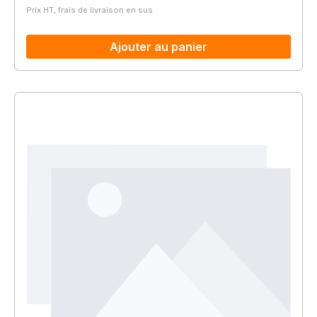
Prix HT, frais de livraison en sus
Ajouter au panier