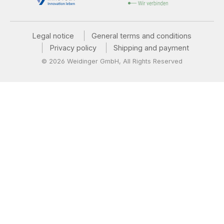
Legal notice
General terms and conditions
Privacy policy
Shipping and payment
© 2026 Weidinger GmbH, All Rights Reserved