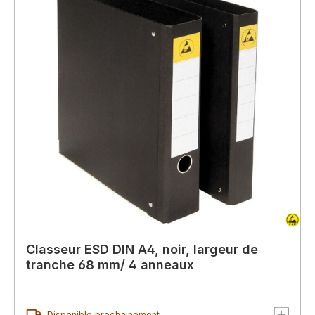
Classeur ESD DIN A4, noir, largeur de
tranche 68 mm/ 4 anneaux
Disponible prochainement