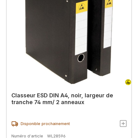
Classeur ESD DIN A4, noir, largeur de
tranche 74 mm/ 2 anneaux
Disponible prochainement
Numéro d'article
WL28596