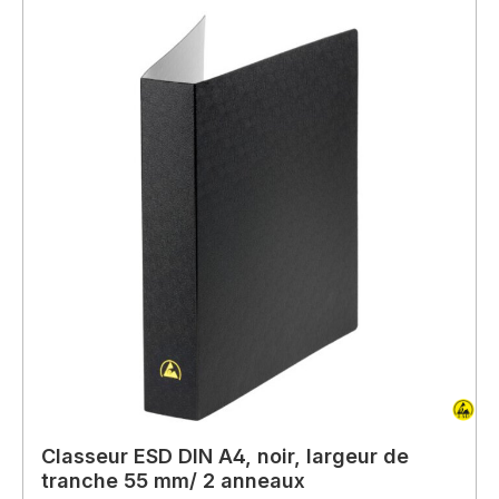
Classeur ESD DIN A4, noir, largeur de
tranche 55 mm/ 2 anneaux