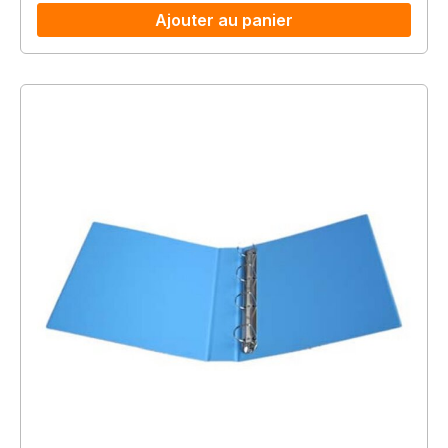
Ajouter au panier