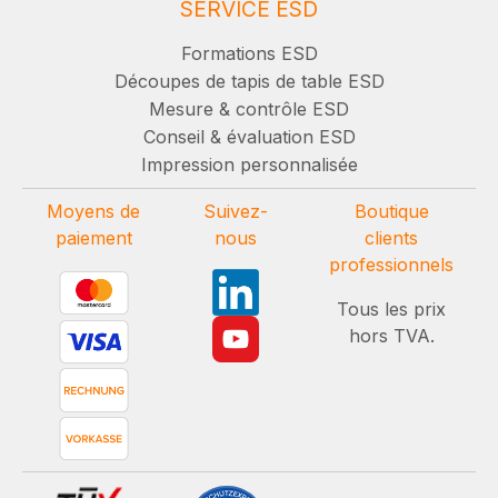
SERVICE ESD
Formations ESD
Découpes de tapis de table ESD
Mesure & contrôle ESD
Conseil & évaluation ESD
Impression personnalisée
Moyens de
Suivez-
Boutique
paiement
nous
clients
professionnels
Tous les prix
hors TVA.