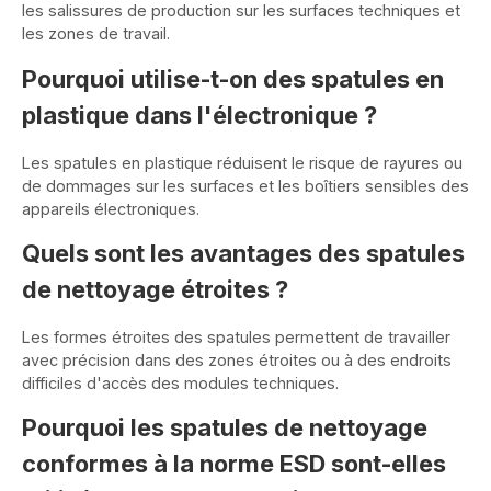
les salissures de production sur les surfaces techniques et
les zones de travail.
Pourquoi utilise-t-on des spatules en
plastique dans l'électronique ?
Les spatules en plastique réduisent le risque de rayures ou
de dommages sur les surfaces et les boîtiers sensibles des
appareils électroniques.
Quels sont les avantages des spatules
de nettoyage étroites ?
Les formes étroites des spatules permettent de travailler
avec précision dans des zones étroites ou à des endroits
difficiles d'accès des modules techniques.
Pourquoi les spatules de nettoyage
conformes à la norme ESD sont-elles