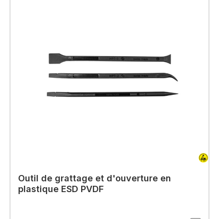
Outil de grattage et d'ouverture en
plastique ESD PVDF