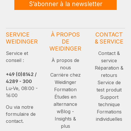
S’abonner à la newsletter
SERVICE
À PROPOS
CONTACT
WEIDINGER
DE
& SERVICE
WEIDINGER
Service et
Contact &
conseil :
À propos de
service
nous
Réparation &
+49 (0)8142 /
Carrière chez
retours
4289 - 300
Weidinger
Service de
Lu-Ve, 08:00 -
Formation
test produit
16:00
Études en
Support
alternance
technique
Ou via notre
wBlog -
Formations
formulaire de
Insights &
individuelles
contact.
plus