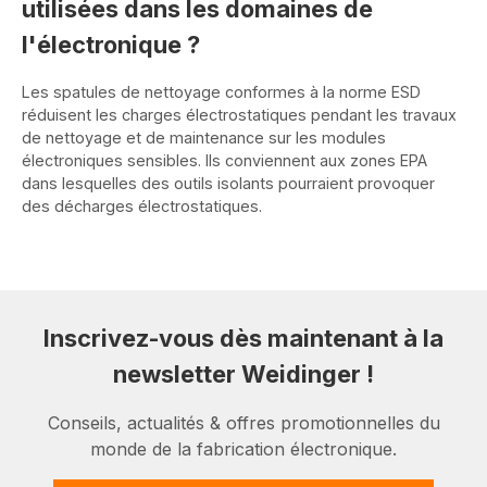
utilisées dans les domaines de
l'électronique ?
Les spatules de nettoyage conformes à la norme ESD
réduisent les charges électrostatiques pendant les travaux
de nettoyage et de maintenance sur les modules
électroniques sensibles. Ils conviennent aux zones EPA
dans lesquelles des outils isolants pourraient provoquer
des décharges électrostatiques.
Inscrivez-vous dès maintenant à la
newsletter Weidinger !
Conseils, actualités & offres promotionnelles du
monde de la fabrication électronique.