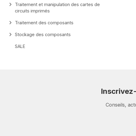
Traitement et manipulation des cartes de
circuits imprimés
Traitement des composants
Stockage des composants
SALE
Inscrivez
Conseils, act