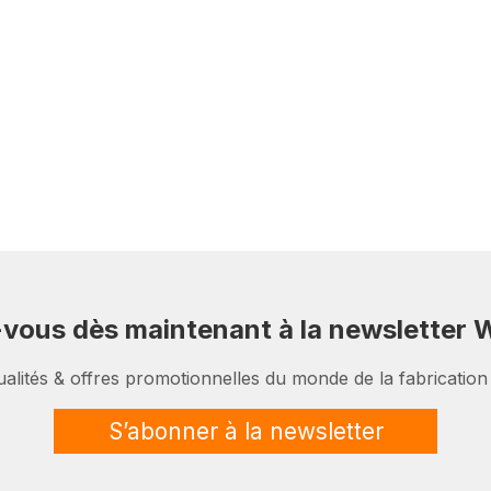
-vous dès maintenant à la newsletter W
ualités & offres promotionnelles du monde de la fabrication
S’abonner à la newsletter