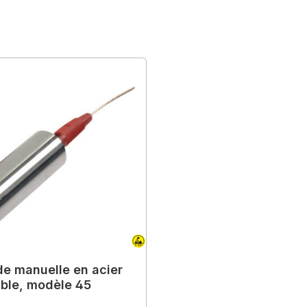
de manuelle en acier
ble, modèle 45