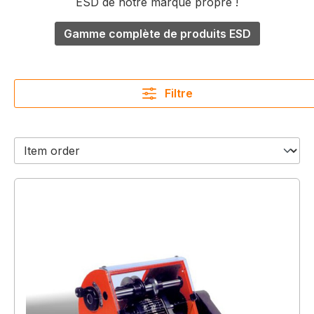
ESD de notre marque propre !
Gamme complète de produits ESD
Filtre