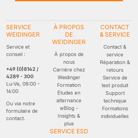
SERVICE
À PROPOS
CONTACT
WEIDINGER
DE
& SERVICE
WEIDINGER
Service et
Contact &
conseil :
À propos de
service
nous
Réparation &
+49 (0)8142 /
Carrière chez
retours
4289 - 300
Weidinger
Service de
Lu-Ve, 08:00 -
Formation
test produit
16:00
Études en
Support
alternance
technique
Ou via notre
wBlog -
Formations
formulaire de
Insights &
individuelles
contact.
plus
SERVICE ESD