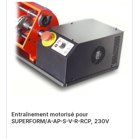
Entraînement motorisé pour
SUPERFORM/A-AP-S-V-R-RCP, 230V