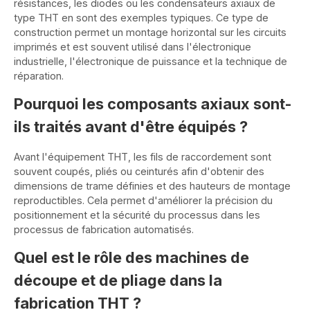
résistances, les diodes ou les condensateurs axiaux de
type THT en sont des exemples typiques. Ce type de
construction permet un montage horizontal sur les circuits
imprimés et est souvent utilisé dans l'électronique
industrielle, l'électronique de puissance et la technique de
réparation.
Pourquoi les composants axiaux sont-
ils traités avant d'être équipés ?
Avant l'équipement THT, les fils de raccordement sont
souvent coupés, pliés ou ceinturés afin d'obtenir des
dimensions de trame définies et des hauteurs de montage
reproductibles. Cela permet d'améliorer la précision du
positionnement et la sécurité du processus dans les
processus de fabrication automatisés.
Quel est le rôle des machines de
découpe et de pliage dans la
fabrication THT ?