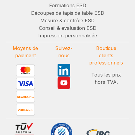
Formations ESD
Découpes de tapis de table ESD
Mesure & contrôle ESD
Conseil & évaluation ESD
Impression personnalisée
Moyens de
Suivez-
Boutique
paiement
nous
clients
professionnels
Tous les prix
hors TVA.