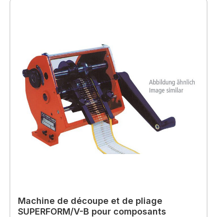
Machine de découpe et de pliage
SUPERFORM/V-B pour composants