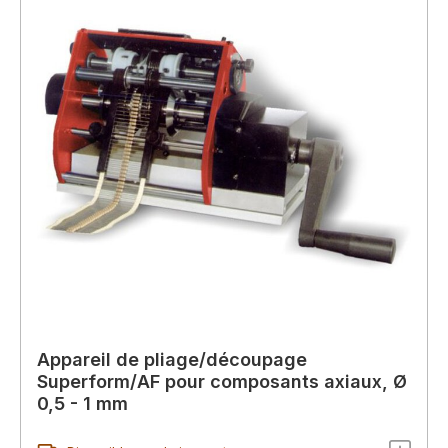
Appareil de pliage/découpage
Superform/AF pour composants axiaux, Ø
0,5 - 1 mm