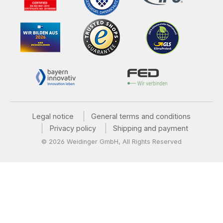
Legal notice
General terms and conditions
Privacy policy
Shipping and payment
© 2026 Weidinger GmbH, All Rights Reserved