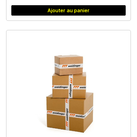
Ajouter au panier