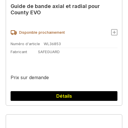
Guide de bande axial et radial pour
County EVO
Disponible prochainement
Numéro d'article
WL36853
Fabricant
SAFEGUARD
Prix sur demande
Détails