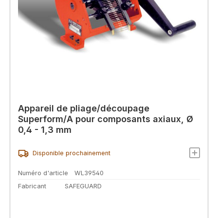
Appareil de pliage/découpage
Superform/A pour composants axiaux, Ø
0,4 - 1,3 mm
Disponible prochainement
Numéro d'article
WL39540
Fabricant
SAFEGUARD