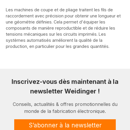
Les machines de coupe et de pliage traitent les fils de
raccordement avec précision pour obtenir une longueur et
une géométrie définies. Cela permet d'équiper les
composants de manière reproductible et de réduire les
tensions mécaniques sur les circuits imprimés. Les
systèmes automatisés améliorent la qualité de la
production, en particulier pour les grandes quantités.
Inscrivez-vous dès maintenant à la
newsletter Weidinger !
Conseils, actualités & offres promotionnelles du
monde de la fabrication électronique.
S’abonner à la newsletter