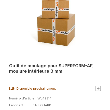
Outil de moulage pour SUPERFORM-AF,
moulure intérieure 3 mm
Disponible prochainement
Numéro d'article
WL42314
Fabricant
SAFEGUARD