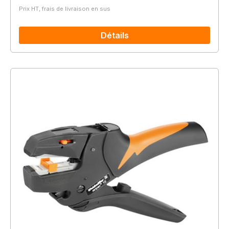
Prix HT, frais de livraison en sus
Détails