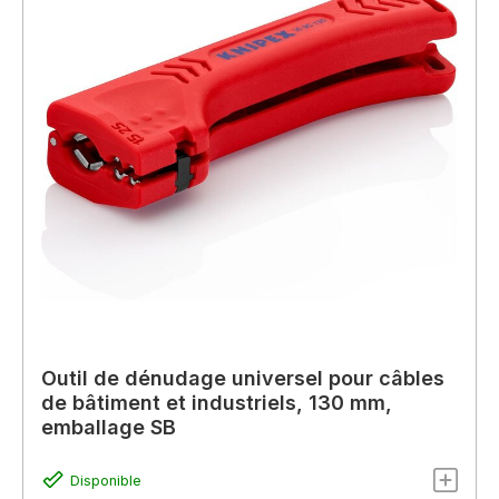
Outil de dénudage universel pour câbles
de bâtiment et industriels, 130 mm,
emballage SB
Disponible