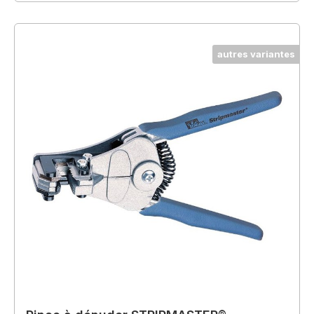
autres variantes