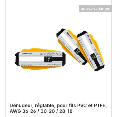
autres variantes
Dénudeur, réglable, pour fils PVC et PTFE,
AWG 36-26 / 30-20 / 28-18