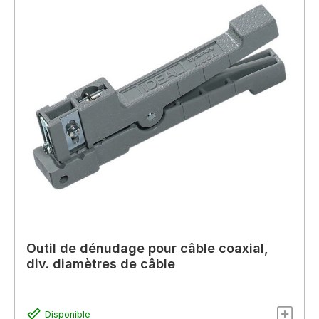
Outil de dénudage pour câble coaxial,
div. diamètres de câble
Disponible