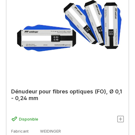
Dénudeur pour fibres optiques (FO), Ø 0,1
- 0,24 mm
Disponible
Fabricant
WEIDINGER