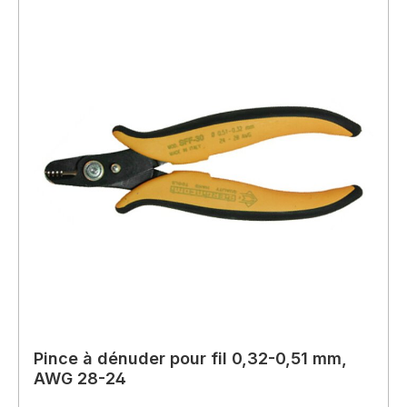
Pince à dénuder pour fil 0,32-0,51 mm,
AWG 28-24