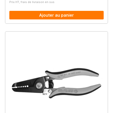
Prix HT, frais de livraison en sus
Ajouter au panier