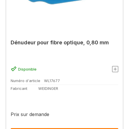
Dénudeur pour fibre optique, 0,80 mm
Disponible
Numéro d'article
WL17677
Fabricant
WEIDINGER
Prix sur demande