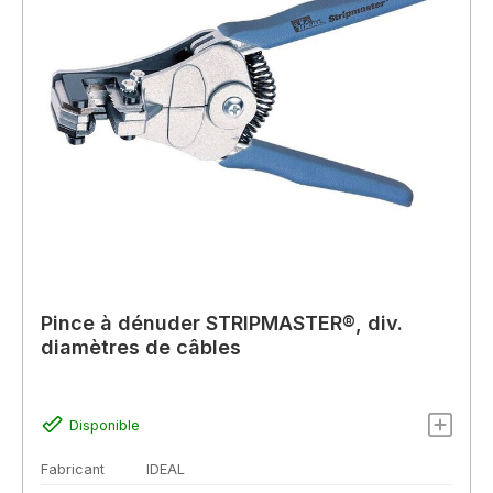
Pince à dénuder STRIPMASTER®, div.
diamètres de câbles
Disponible
Fabricant
IDEAL