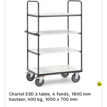
Chariot ESD à table, 4 fonds, 1800 mm
hauteur, 600 kg, 1000 x 700 mm