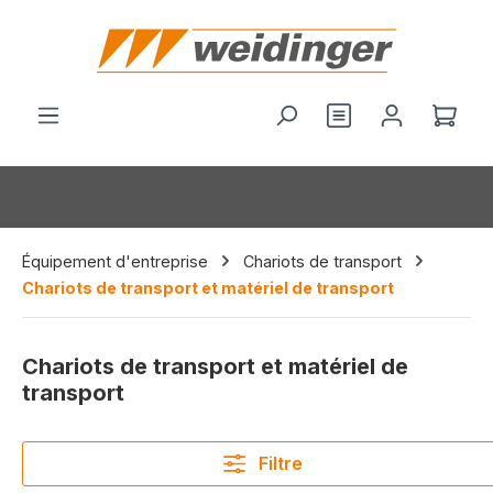
tenu principal
Le p
Équipement d'entreprise
Chariots de transport
Chariots de transport et matériel de transport
Chariots de transport et matériel de
transport
Filtre