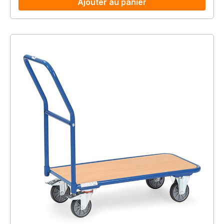
Ajouter au panier