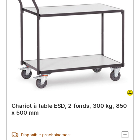
Chariot à table ESD, 2 fonds, 300 kg, 850
x 500 mm
Disponible prochainement