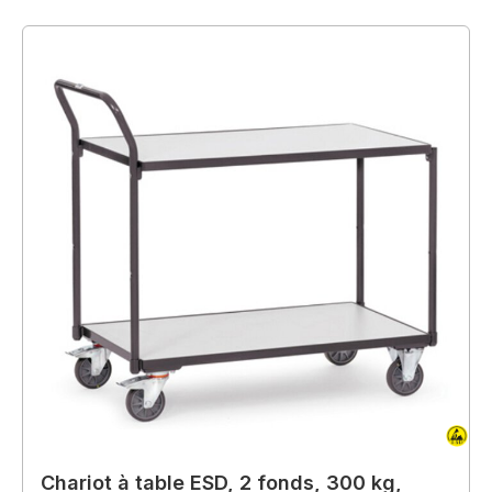
Chariot à table ESD, 2 fonds, 300 kg,