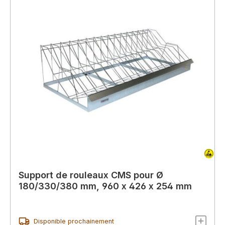
Support de rouleaux CMS pour Ø
180/330/380 mm, 960 x 426 x 254 mm
Disponible prochainement