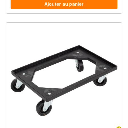
Ajouter au panier