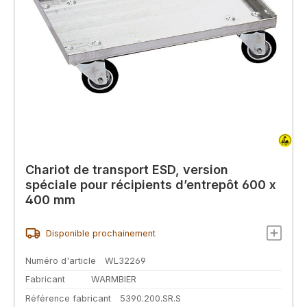
Chariot de transport ESD, version
spéciale pour récipients d’entrepôt 600 x
400 mm
Disponible prochainement
Numéro d'article
WL32269
Fabricant
WARMBIER
Référence fabricant
5390.200.SR.S