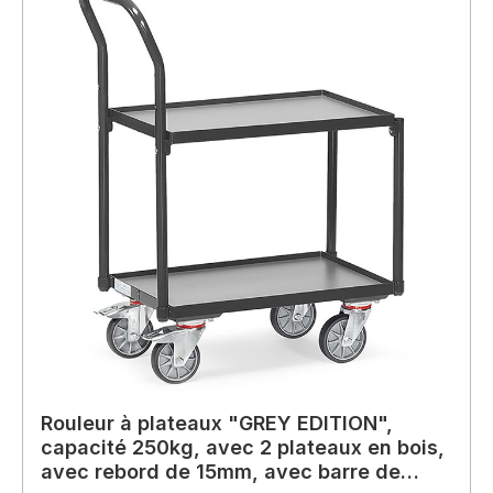
Rouleur à plateaux "GREY EDITION",
capacité 250kg, avec 2 plateaux en bois,
avec rebord de 15mm, avec barre de