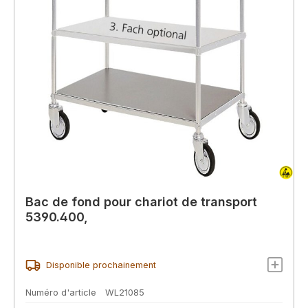
Bac de fond pour chariot de transport
5390.400,
Disponible prochainement
Numéro d'article
WL21085