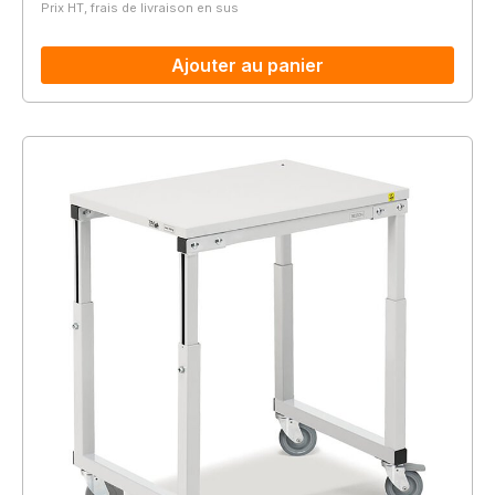
Prix HT, frais de livraison en sus
Ajouter au panier