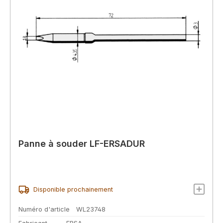
Panne à souder LF-ERSADUR
Disponible prochainement
Numéro d'article
WL23748