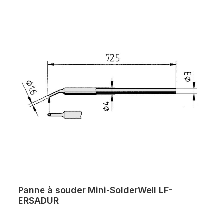
Panne à souder Mini-SolderWell LF-
ERSADUR