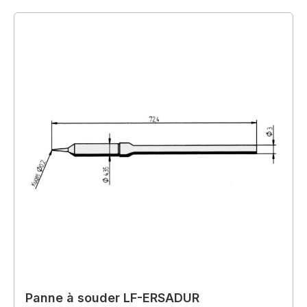
Panne à souder LF-ERSADUR