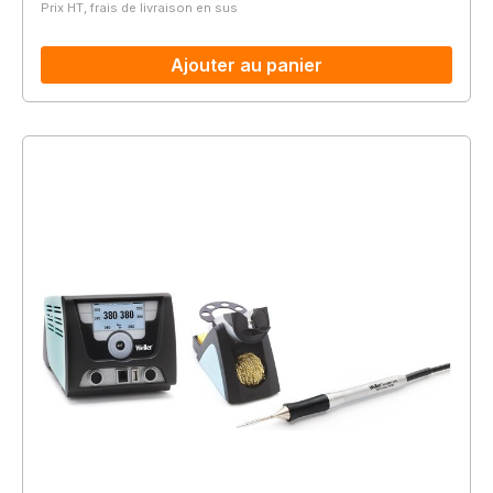
Prix HT, frais de livraison en sus
Ajouter au panier