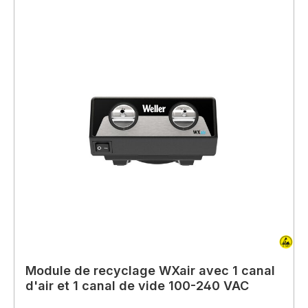
Module de recyclage WXair avec 1 canal
d'air et 1 canal de vide 100-240 VAC