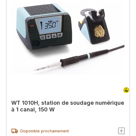
WT 1010H, station de soudage numérique
à 1 canal, 150 W
Disponible prochainement