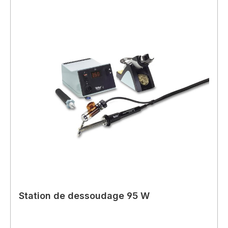
Station de dessoudage 95 W