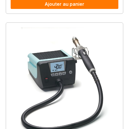
Ajouter au panier