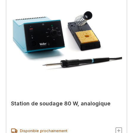
Station de soudage 80 W, analogique
Disponible prochainement