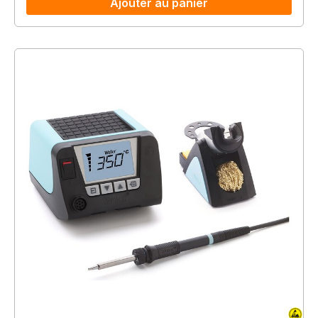
Ajouter au panier