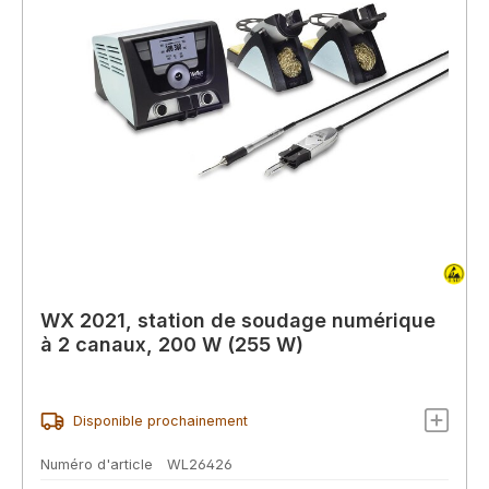
WX 2021, station de soudage numérique
à 2 canaux, 200 W (255 W)
Disponible prochainement
Numéro d'article
WL26426