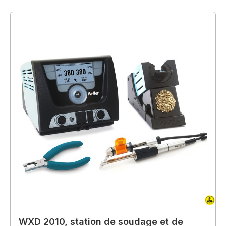
WXD 2010, station de soudage et de