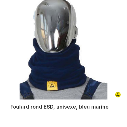
Foulard rond ESD, unisexe, bleu marine