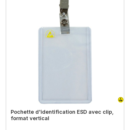
Pochette d'identification ESD avec clip,
format vertical