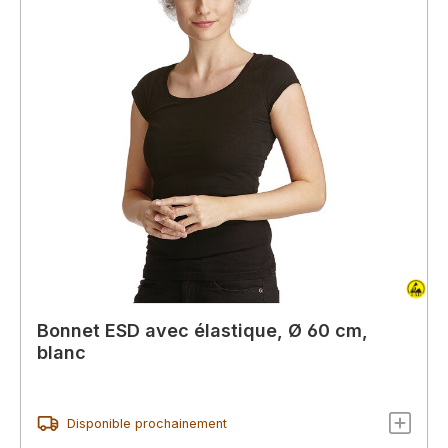
Bonnet ESD avec élastique, Ø 60 cm,
blanc
Disponible prochainement