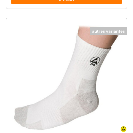
autres variantes