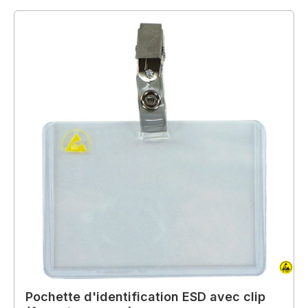
Pochette d'identification ESD avec clip