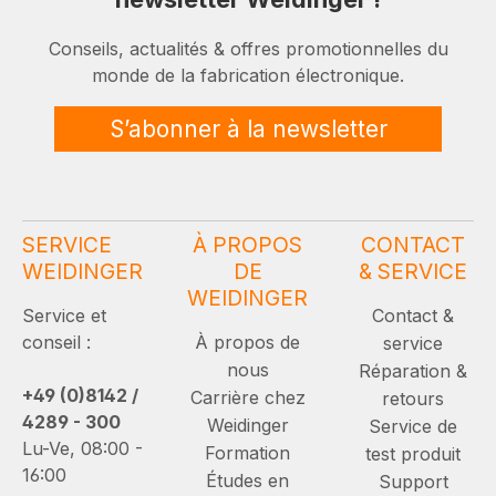
Conseils, actualités & offres promotionnelles du
monde de la fabrication électronique.
S’abonner à la newsletter
SERVICE
À PROPOS
CONTACT
WEIDINGER
DE
& SERVICE
WEIDINGER
Service et
Contact &
conseil :
À propos de
service
nous
Réparation &
+49 (0)8142 /
Carrière chez
retours
4289 - 300
Weidinger
Service de
Lu-Ve, 08:00 -
Formation
test produit
16:00
Études en
Support