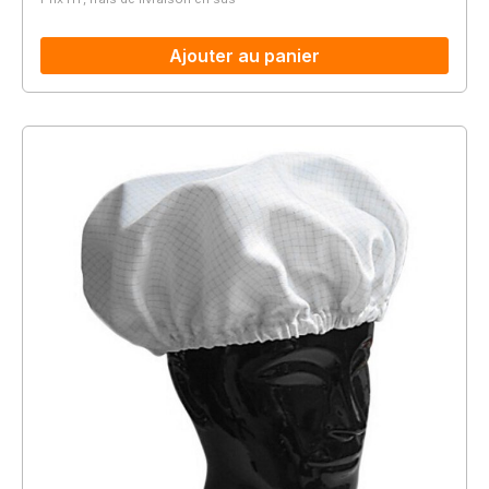
Ajouter au panier