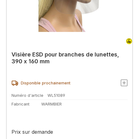
Visière ESD pour branches de lunettes,
390 x 160 mm
Disponible prochainement
Numéro d'article
WL51089
Fabricant
WARMBIER
Prix sur demande