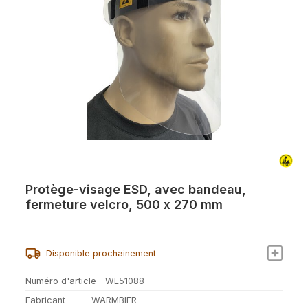
Protège-visage ESD, avec bandeau,
fermeture velcro, 500 x 270 mm
Disponible prochainement
Numéro d'article
WL51088
Fabricant
WARMBIER