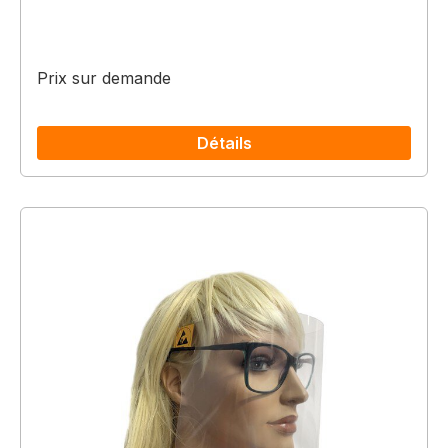
Prix sur demande
Détails