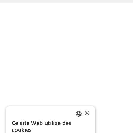
×
Ce site Web utilise des
GERMAN
cookies