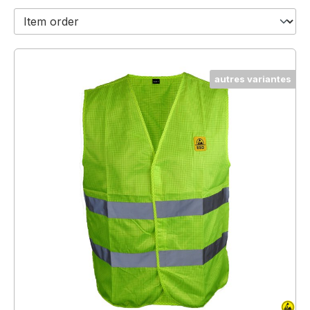
autres variantes