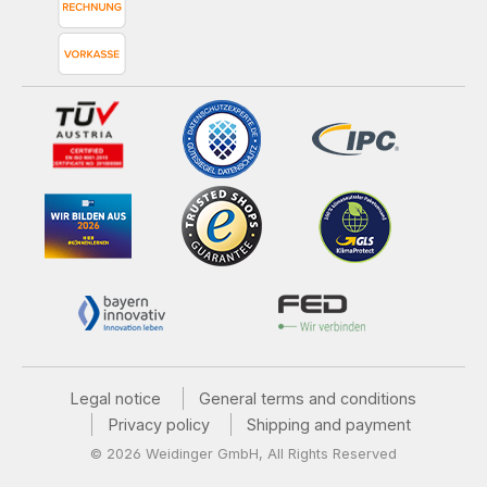
Legal notice
General terms and conditions
Privacy policy
Shipping and payment
© 2026 Weidinger GmbH, All Rights Reserved