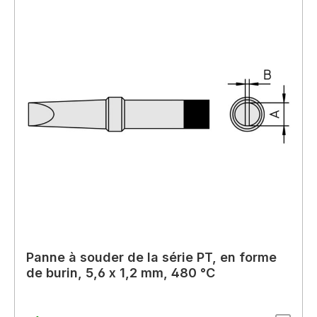
Panne à souder de la série PT, en forme
de burin, 5,6 x 1,2 mm, 480 °C