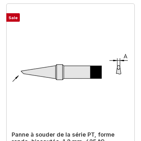
Sale
Panne à souder de la série PT, forme