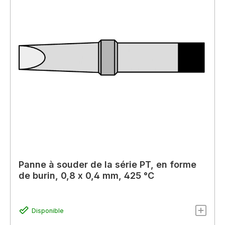
Panne à souder de la série PT, en forme
de burin, 0,8 x 0,4 mm, 425 °C
Disponible