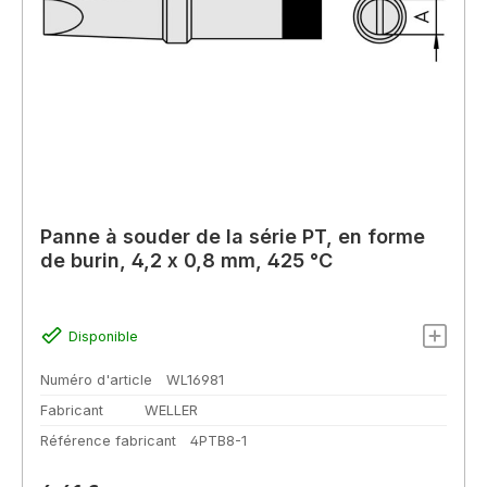
Panne à souder de la série PT, en forme
de burin, 4,2 x 0,8 mm, 425 °C
Disponible
Numéro d'article
WL16981
Fabricant
WELLER
Référence fabricant
4PTB8-1