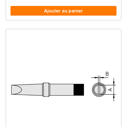
Ajouter au panier