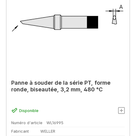
Panne à souder de la série PT, forme
ronde, biseautée, 3,2 mm, 480 °C
Disponible
Numéro d'article
WL16995
Fabricant
WELLER