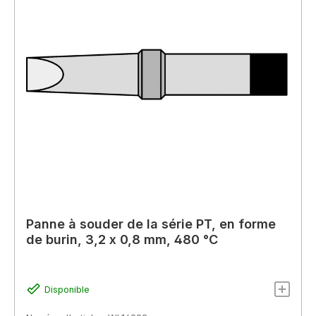
Panne à souder de la série PT, en forme
de burin, 3,2 x 0,8 mm, 480 °C
Disponible