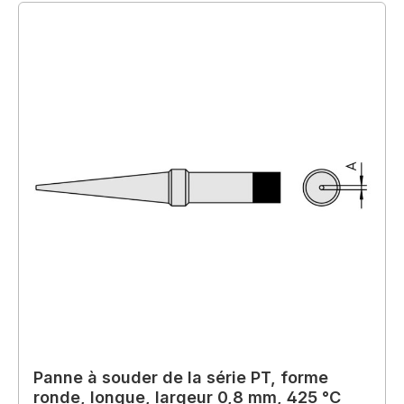
Panne à souder de la série PT, forme
ronde, longue, largeur 0,8 mm, 425 °C