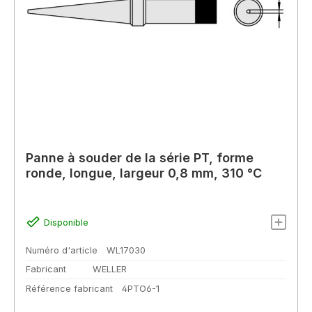
Panne à souder de la série PT, forme
ronde, longue, largeur 0,8 mm, 310 °C
Disponible
Numéro d'article
WL17030
Fabricant
WELLER
Référence fabricant
4PTO6-1