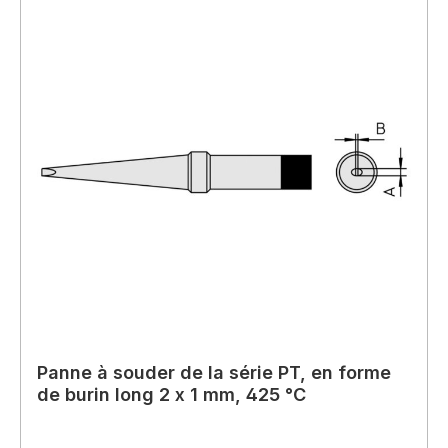
Panne à souder de la série PT, en forme
de burin long 2 x 1 mm, 425 °C