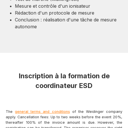
Mesure et contrôle d'un ionisateur
Rédaction d'un protocole de mesure
Conclusion : réalisation d'une tâche de mesure
autonome
Inscription à la formation de
coordinateur ESD
The
general terms and conditions
of the Weidinger company
apply. Cancellation fees: Up to two weeks before the event 20%,
thereafter 100% of the invoice amount is due. However, the
registration can be transferred. The organiser reserves the right