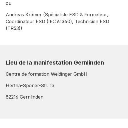
ou
Andreas Krämer (Spécialiste ESD & Formateur,
Coordinateur ESD (IEC 61340), Technicien ESD
(TR53))
Lieu de la manifestation Gernlinden
Centre de formation Weidinger GmbH
Hertha-Sponer-Str. 1a
82216 Gernlinden