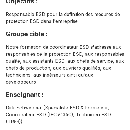
Objectifs :
Responsable ESD pour la définition des mesures de
protection ESD dans l'entreprise
Groupe cible :
Notre formation de coordinateur ESD s'adresse aux
responsables de la protection ESD, aux responsables
qualité, aux assistants ESD, aux chefs de service, aux
chefs de production, aux ouvriers qualifiés, aux
techniciens, aux ingénieurs ainsi qu'aux
développeurs
Enseignant :
Dirk Schwenner (Spécialiste ESD & Formateur,
Coordinateur ESD (IEC 61340), Technicien ESD
(TR53))