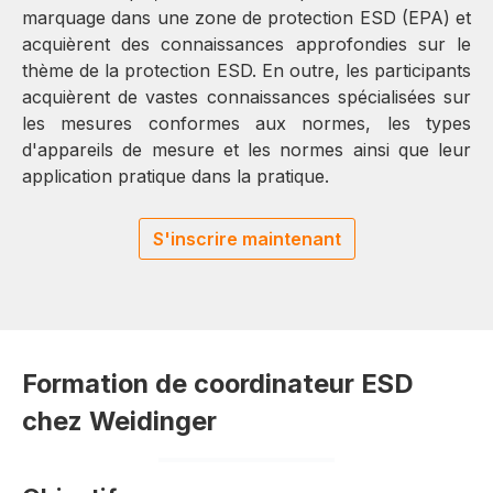
marquage dans une zone de protection ESD (EPA) et
acquièrent des connaissances approfondies sur le
thème de la protection ESD. En outre, les participants
acquièrent de vastes connaissances spécialisées sur
les mesures conformes aux normes, les types
d'appareils de mesure et les normes ainsi que leur
application pratique dans la pratique.
S'inscrire maintenant
Formation de coordinateur ESD
chez Weidinger