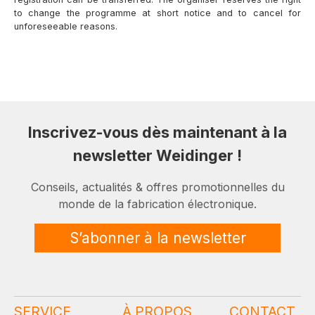
to change the programme at short notice and to cancel for
unforeseeable reasons.
Inscrivez-vous dès maintenant à la
newsletter Weidinger !
Conseils, actualités & offres promotionnelles du
monde de la fabrication électronique.
S’abonner à la newsletter
SERVICE
À PROPOS
CONTACT