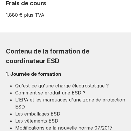
Frais de cours
1.880 € plus TVA
Contenu de la formation de
coordinateur ESD
1. Journée de formation
Qu'est-ce qu'une charge électrostatique ?
Comment se produit une ESD ?
L'EPA et les marquages d'une zone de protection
ESD
Les emballages ESD
Les vêtements ESD
Modifications de la nouvelle norme 07/2017