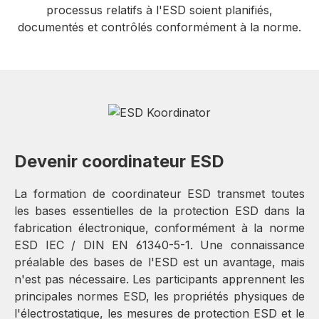
processus relatifs à l'ESD soient planifiés,
documentés et contrôlés conformément à la norme.
Devenir coordinateur ESD
La formation de coordinateur ESD transmet toutes
les bases essentielles de la protection ESD dans la
fabrication électronique, conformément à la norme
ESD IEC / DIN EN 61340-5-1. Une connaissance
préalable des bases de l'ESD est un avantage, mais
n'est pas nécessaire. Les participants apprennent les
principales normes ESD, les propriétés physiques de
l'électrostatique, les mesures de protection ESD et le