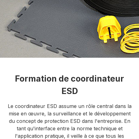
Formation de coordinateur
ESD
Le coordinateur ESD assume un rôle central dans la
mise en œuvre, la surveillance et le développement
du concept de protection ESD dans l'entreprise. En
tant qu'interface entre la norme technique et
l'application pratique, il veille à ce que tous les