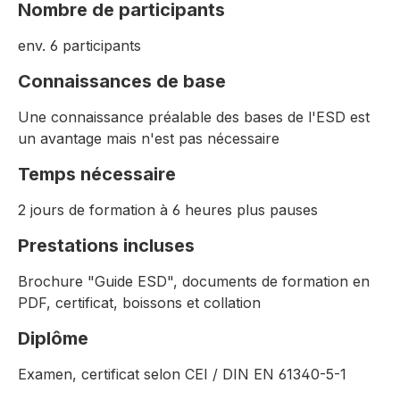
Nombre de participants
env. 6 participants
Connaissances de base
Une connaissance préalable des bases de l'ESD est
un avantage mais n'est pas nécessaire
Temps nécessaire
2 jours de formation à 6 heures plus pauses
Prestations incluses
Brochure "Guide ESD", documents de formation en
PDF, certificat, boissons et collation
Diplôme
Examen, certificat selon CEI / DIN EN 61340-5-1