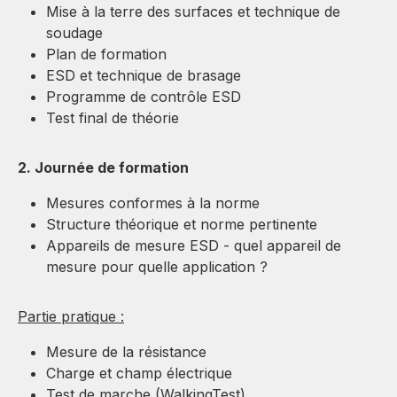
Mise à la terre des surfaces et technique de
soudage
Plan de formation
ESD et technique de brasage
Programme de contrôle ESD
Test final de théorie
2. Journée de formation
Mesures conformes à la norme
Structure théorique et norme pertinente
Appareils de mesure ESD - quel appareil de
mesure pour quelle application ?
Partie pratique :
Mesure de la résistance
Charge et champ électrique
Test de marche (WalkingTest)