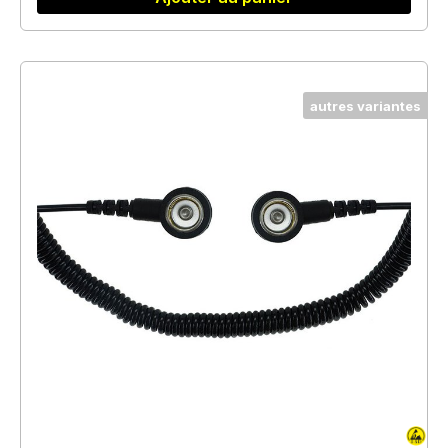
autres variantes