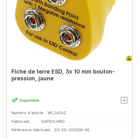
Fiche de terre ESD, 3x 10 mm bouton-
pression, jaune
Disponible
Numéro d'article
WL24062
Fabricant
SAFEGUARD
Référence fabricant
SG-ES-3X10DK-GE