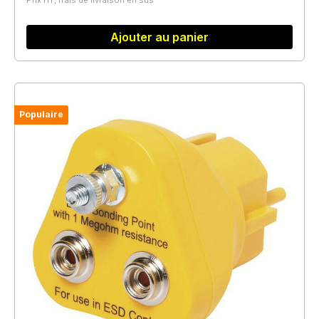
Prix HT, frais de livraison en sus
Ajouter au panier
Populaire