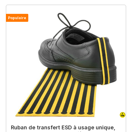
Populaire
Ruban de transfert ESD à usage unique,