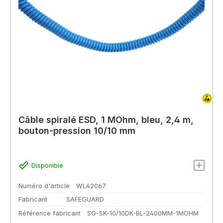
Câble spiralé ESD, 1 MOhm, bleu, 2,4 m,
bouton-pression 10/10 mm
Disponible
Numéro d'article
WL42067
Fabricant
SAFEGUARD
Référence fabricant
SG-SK-10/10DK-BL-2400MM-1MOHM