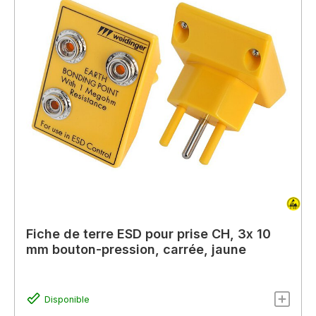
Fiche de terre ESD pour prise CH, 3x 10
mm bouton-pression, carrée, jaune
Disponible