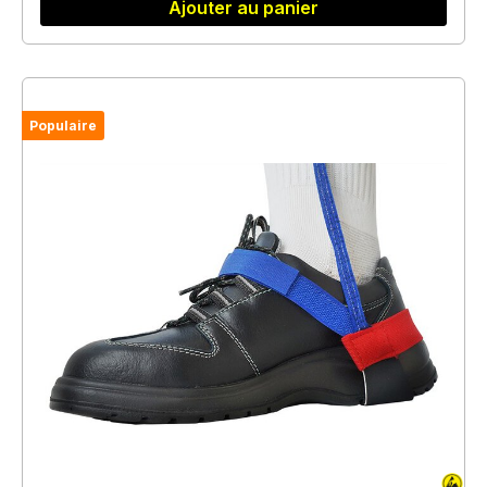
Ajouter au panier
Populaire