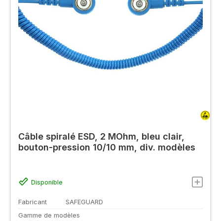
Câble spiralé ESD, 2 MOhm, bleu clair,
bouton-pression 10/10 mm, div. modèles
Disponible
Fabricant
SAFEGUARD
Gamme de modèles