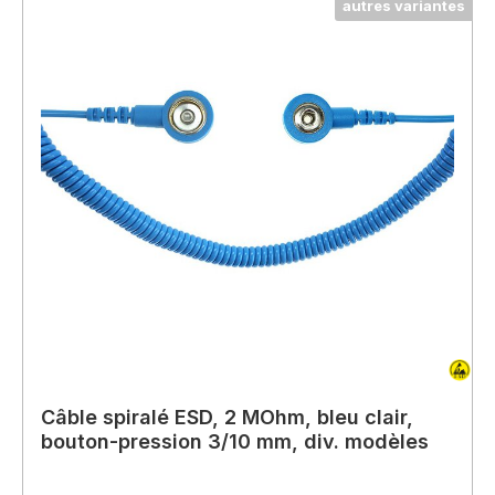
autres variantes
Câble spiralé ESD, 2 MOhm, bleu clair,
bouton-pression 3/10 mm, div. modèles