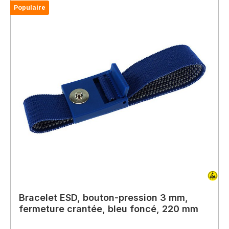
Populaire
Bracelet ESD, bouton-pression 3 mm,
fermeture crantée, bleu foncé, 220 mm