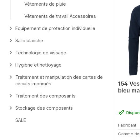
Vêtements de pluie
Vêtements de travail Accessoires
Equipement de protection individuelle
Salle blanche
Technologie de vissage
Hygiène et nettoyage
Traitement et manipulation des cartes de
154 Ves
circuits imprimés
bleu ma
Traitement des composants
Stockage des composants
Dispon
SALE
Fabricant
Gamme de