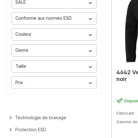
SALE
Conforme aux normes ESD
Couleur
Genre
Taille
4642 Ve
noir
Prix
Dispon
Fabricant
Technologie de brasage
Gamme de
Protection ESD