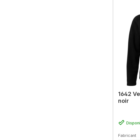
1642 Ve
noir
Dispon
Fabricant