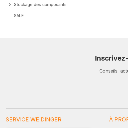
Stockage des composants
SALE
Inscrivez
Conseils, act
SERVICE WEIDINGER
À PRO