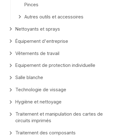
Pinces
Autres outils et accessoires
Nettoyants et sprays
Équipement d'entreprise
Vêtements de travail
Equipement de protection individuelle
Salle blanche
Technologie de vissage
Hygiène et nettoyage
Traitement et manipulation des cartes de
circuits imprimés
Traitement des composants