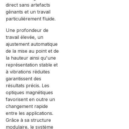
direct sans artefacts
gênants et un travail
particulièrement fluide.
Une profondeur de
travail élevée, un
ajustement automatique
de la mise au point et de
la hauteur ainsi qu'une
représentation stable et
à vibrations réduites
garantissent des
résultats précis. Les
optiques magnétiques
favorisent en outre un
changement rapide
entre les applications.
Grâce à sa structure
modulaire, le système