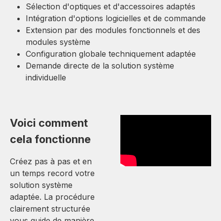
Sélection d'optiques et d'accessoires adaptés
Intégration d'options logicielles et de commande
Extension par des modules fonctionnels et des
modules système
Configuration globale techniquement adaptée
Demande directe de la solution système
individuelle
Voici comment
cela fonctionne
Créez pas à pas et en
un temps record votre
solution système
adaptée. La procédure
clairement structurée
vous guide de manière