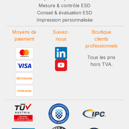
Mesure & contrôle ESD
Conseil & évaluation ESD
Impression personnalisée
Moyens de
Suivez-
Boutique
paiement
nous
clients
professionnels
Tous les prix
hors TVA.