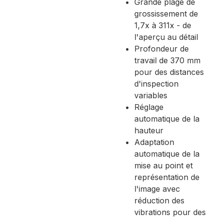
Grande plage de
grossissement de
1,7x à 311x - de
l'aperçu au détail
Profondeur de
travail de 370 mm
pour des distances
d'inspection
variables
Réglage
automatique de la
hauteur
Adaptation
automatique de la
mise au point et
représentation de
l'image avec
réduction des
vibrations pour des