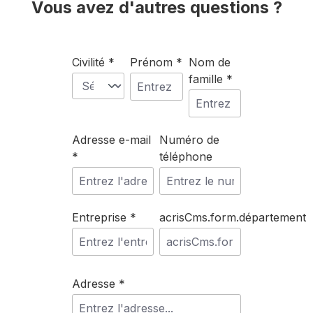
Vous avez d'autres questions ?
Civilité *
Prénom *
Nom de
famille *
Adresse e-mail
Numéro de
*
téléphone
Entreprise *
acrisCms.form.département
Adresse *