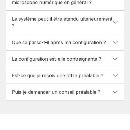
microscope numérique en général ?
Le système peut-il être étendu ultérieurement
?
Que se passe-t-il après ma configuration ?
La configuration est-elle contraignante ?
Est-ce que je reçois une offre préalable ?
Puis-je demander un conseil préalable ?