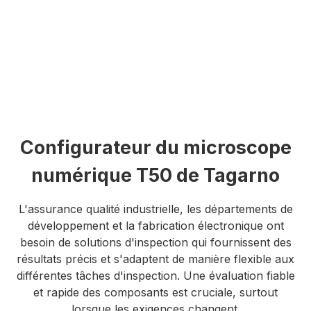
Configurateur du microscope
numérique T50 de Tagarno
L'assurance qualité industrielle, les départements de
développement et la fabrication électronique ont
besoin de solutions d'inspection qui fournissent des
résultats précis et s'adaptent de manière flexible aux
différentes tâches d'inspection. Une évaluation fiable
et rapide des composants est cruciale, surtout
lorsque les exigences changent.