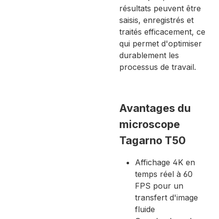
résultats peuvent être
saisis, enregistrés et
traités efficacement, ce
qui permet d'optimiser
durablement les
processus de travail.
Avantages du
microscope
Tagarno T50
Affichage 4K en
temps réel à 60
FPS pour un
transfert d'image
fluide