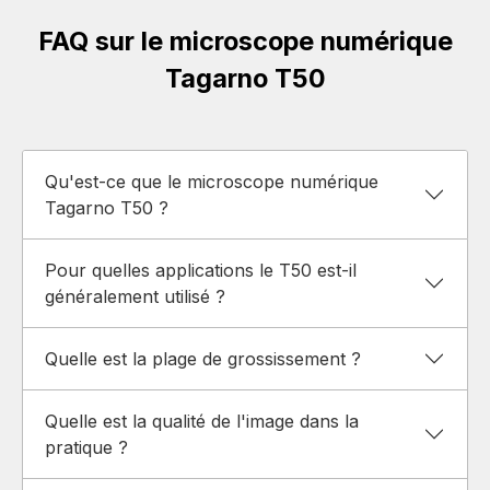
FAQ sur le microscope numérique
Tagarno T50
Qu'est-ce que le microscope numérique
Tagarno T50 ?
Pour quelles applications le T50 est-il
généralement utilisé ?
Quelle est la plage de grossissement ?
Quelle est la qualité de l'image dans la
pratique ?