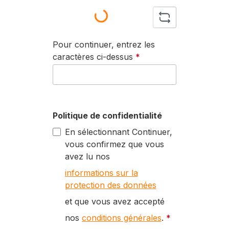
Loading...
Pour continuer, entrez les
caractères ci-dessus
*
Politique de confidentialité
En sélectionnant Continuer,
vous confirmez que vous
avez lu nos
informations sur la
protection des données
et que vous avez accepté
nos
conditions générales
.
*