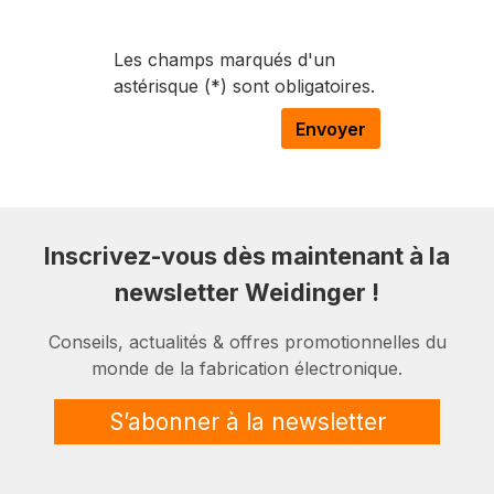
Les champs marqués d'un
astérisque (*) sont obligatoires.
Envoyer
Inscrivez-vous dès maintenant à la
newsletter Weidinger !
Conseils, actualités & offres promotionnelles du
monde de la fabrication électronique.
S’abonner à la newsletter