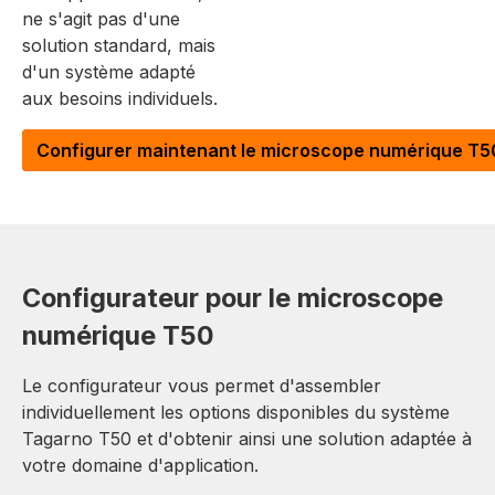
ne s'agit pas d'une
solution standard, mais
d'un système adapté
aux besoins individuels.
Configurer maintenant le microscope numérique T5
Configurateur pour le microscope
numérique T50
Le configurateur vous permet d'assembler
individuellement les options disponibles du système
Tagarno T50 et d'obtenir ainsi une solution adaptée à
votre domaine d'application.