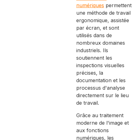
numériques
permettent
une méthode de travail
ergonomique, assistée
par écran, et sont
utilisés dans de
nombreux domaines
industriels. Ils
soutiennent les
inspections visuelles
précises, la
documentation et les
processus d'analyse
directement sur le lieu
de travail.
Grâce au traitement
moderne de l'image et
aux fonctions
numériques, les