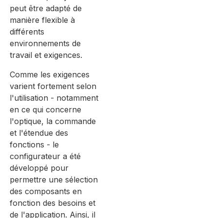
peut être adapté de
manière flexible à
différents
environnements de
travail et exigences.
Comme les exigences
varient fortement selon
l'utilisation - notamment
en ce qui concerne
l'optique, la commande
et l'étendue des
fonctions - le
configurateur a été
développé pour
permettre une sélection
des composants en
fonction des besoins et
de l'application. Ainsi, il