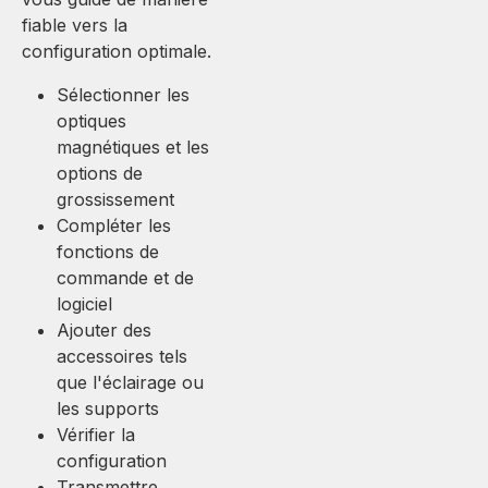
fiable vers la
configuration optimale.
Sélectionner les
optiques
magnétiques et les
options de
grossissement
Compléter les
fonctions de
commande et de
logiciel
Ajouter des
accessoires tels
que l'éclairage ou
les supports
Vérifier la
configuration
Transmettre