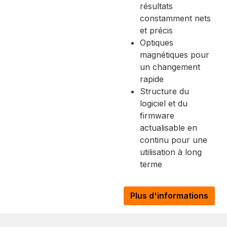
résultats
constamment nets
et précis
Optiques
magnétiques pour
un changement
rapide
Structure du
logiciel et du
firmware
actualisable en
continu pour une
utilisation à long
terme
Plus d'informations