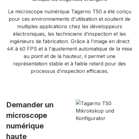
Le microscope numérique Tagarno T50 a été conçu
pour ces environnements d'utilisation et soutient de
multiples applications chez les développeurs
électroniques, les techniciens d'inspection et les
ingénieurs de fabrication. Grâce à l'image en direct
4K à 60 FPS et à l'ajustement automatique de la mise
au point et de la hauteur, il permet une
représentation stable et à faible retard pour des
processus d'inspection efficaces.
Demander un
microscope
numérique
haute