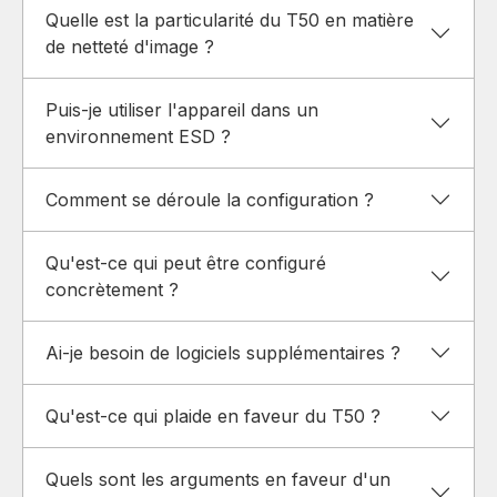
Quelle est la particularité du T50 en matière
de netteté d'image ?
Puis-je utiliser l'appareil dans un
environnement ESD ?
Comment se déroule la configuration ?
Qu'est-ce qui peut être configuré
concrètement ?
Ai-je besoin de logiciels supplémentaires ?
Qu'est-ce qui plaide en faveur du T50 ?
Quels sont les arguments en faveur d'un