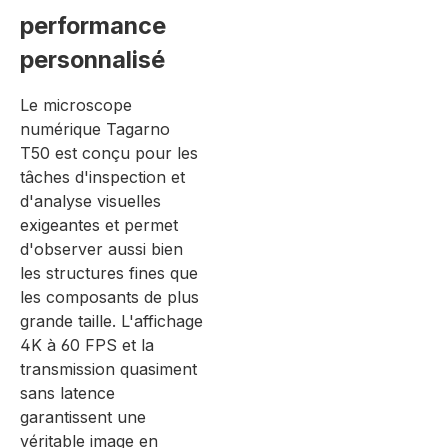
performance
personnalisé
Le microscope
numérique Tagarno
T50 est conçu pour les
tâches d'inspection et
d'analyse visuelles
exigeantes et permet
d'observer aussi bien
les structures fines que
les composants de plus
grande taille. L'affichage
4K à 60 FPS et la
transmission quasiment
sans latence
garantissent une
véritable image en