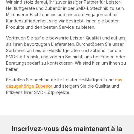
Wir sind stolz darauf, Ihr zuverlässiger Partner für Leister-
Heißluftgeräte und Zubehör in der SMD-Löttechnik zu sein.
Mit unserer Fachkenntnis und unserem Engagement für
Kundenzufriedenheit sind wir bestrebt, Ihnen die besten
Produkte und den besten Service zu bieten.
Vertrauen Sie auf die bewährte Leister-Qualität und auf uns
als Ihren bevorzugten Lieferanten. Durchstöbern Sie unser
Sortiment an Leister-Heißluftgeräten und Zubehör für die
SMD-Löttechnik, und zögern Sie nicht, uns bei Fragen oder
Beratungsbedarf zu kontaktieren. Wir sind hier, um Ihnen zu
helfen.
Bestellen Sie noch heute Ihr Leister Heißluftgerät und
das
dazugehörige Zubehör
und steigern Sie die Qualität und
Effizienz Ihrer SMD-Lötprojekte.
Inscrivez-vous dès maintenant à la