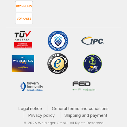
Legal notice
General terms and conditions
Privacy policy
Shipping and payment
© 2026 Weidinger GmbH, All Rights Reserved