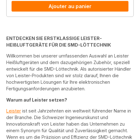
Ajouter au panier
ENTDECKEN SIE ERSTKLASSIGE LEISTER-
HEIßLUFTGERÄTE FÜR DIE SMD-LÖTTECHNIK
Willkommen bei unserer umfassenden Auswahl an Leister
Heißluftgeräten und dem dazugehörigen Zubehör, speziell
entwickelt für die SMD-Löttechnik. Als autorisierter Händler
von Leister-Produkten sind wir stolz darauf, Ihnen die
hochwertigsten Lösungen für Ihre elektronischen
Fertigungsanforderungen anzubieten.
Warum auf Leister setzen?
Leister
ist seit Jahrzehnten ein weltweit führender Name in
der Branche. Die Schweizer Ingenieurskunst und
Innovationskraft von Leister haben das Unternehmen zu
einem Synonym für Qualität und Zuverlässigkeit gemacht.
Wenn es um die Präzision und Effizienz der SMD-Löttechnik