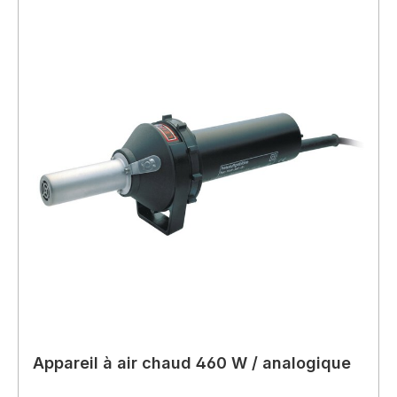
Appareil à air chaud 460 W / analogique