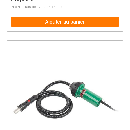
Prix HT, frais de livraison en sus
Ajouter au panier