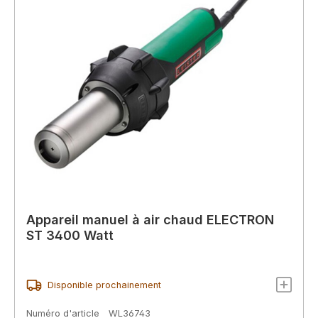
Appareil manuel à air chaud ELECTRON
ST 3400 Watt
Disponible prochainement
Numéro d'article
WL36743