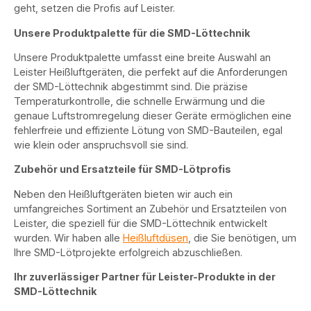
geht, setzen die Profis auf Leister.
Unsere Produktpalette für die SMD-Löttechnik
Unsere Produktpalette umfasst eine breite Auswahl an
Leister Heißluftgeräten, die perfekt auf die Anforderungen
der SMD-Löttechnik abgestimmt sind. Die präzise
Temperaturkontrolle, die schnelle Erwärmung und die
genaue Luftstromregelung dieser Geräte ermöglichen eine
fehlerfreie und effiziente Lötung von SMD-Bauteilen, egal
wie klein oder anspruchsvoll sie sind.
Zubehör und Ersatzteile für SMD-Lötprofis
Neben den Heißluftgeräten bieten wir auch ein
umfangreiches Sortiment an Zubehör und Ersatzteilen von
Leister, die speziell für die SMD-Löttechnik entwickelt
wurden. Wir haben alle
Heißluftdüsen
, die Sie benötigen, um
Ihre SMD-Lötprojekte erfolgreich abzuschließen.
Ihr zuverlässiger Partner für Leister-Produkte in der
SMD-Löttechnik