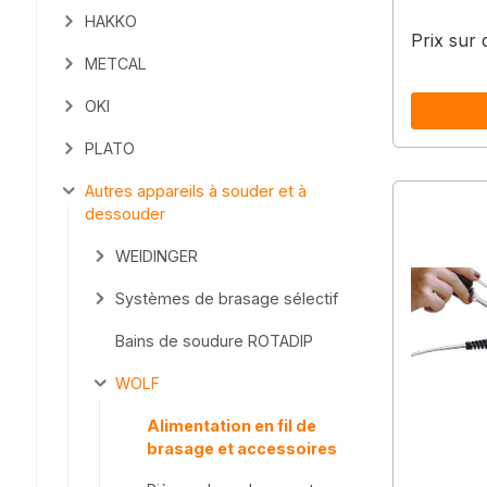
HAKKO
Prix sur
METCAL
OKI
PLATO
Autres appareils à souder et à
dessouder
WEIDINGER
Systèmes de brasage sélectif
Bains de soudure ROTADIP
WOLF
Alimentation en fil de
brasage et accessoires