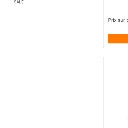
SALE
Prix sur