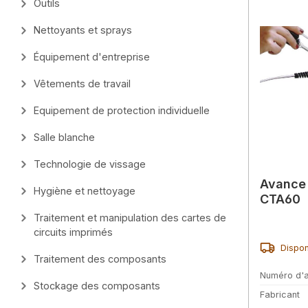
Outils
Nettoyants et sprays
Équipement d'entreprise
Vêtements de travail
Equipement de protection individuelle
Salle blanche
Technologie de vissage
Avance 
Hygiène et nettoyage
CTA60
Traitement et manipulation des cartes de
circuits imprimés
Dispon
Traitement des composants
Numéro d'a
Stockage des composants
Fabricant