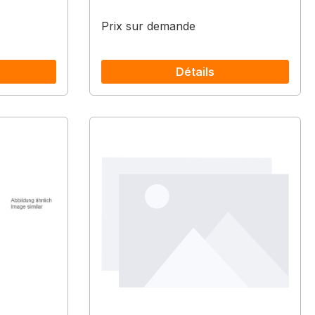
Prix sur demande
Détails