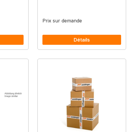
Prix sur demande
Détails