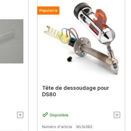
Populaire
Tête de dessoudage pour
DS80
Disponible
Numéro d'article
WL16382