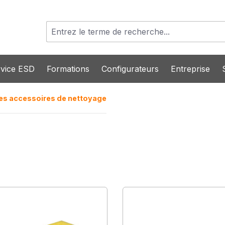
vice ESD
Formations
Configurateurs
Entreprise
es accessoires de nettoyage