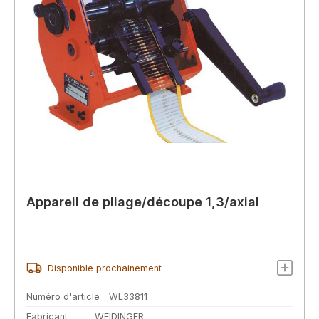
Appareil de pliage/découpe 1,3/axial
Disponible prochainement
Numéro d'article
WL33811
Fabricant
WEIDINGER