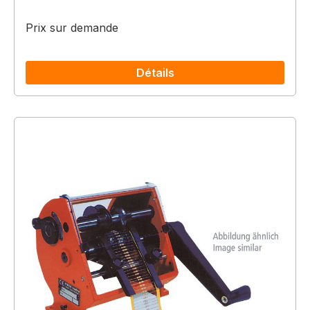
Prix sur demande
Détails