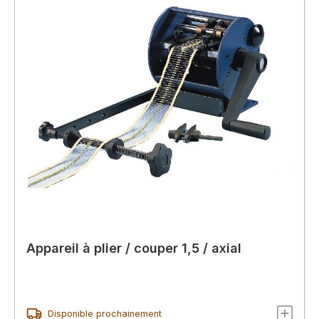
Appareil à plier / couper 1,5 / axial
Disponible prochainement