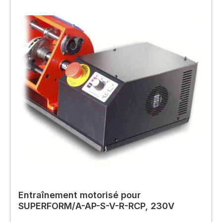
Entraînement motorisé pour
SUPERFORM/A-AP-S-V-R-RCP, 230V