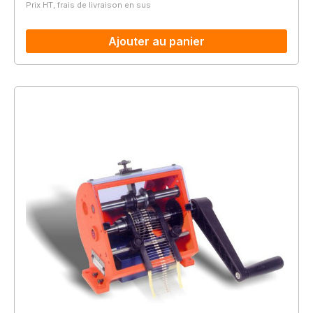
Prix HT, frais de livraison en sus
Ajouter au panier