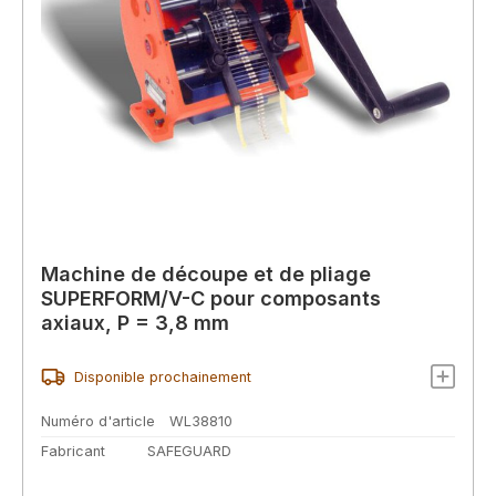
Machine de découpe et de pliage
SUPERFORM/V-C pour composants
axiaux, P = 3,8 mm
Disponible prochainement
Numéro d'article
WL38810
Fabricant
SAFEGUARD