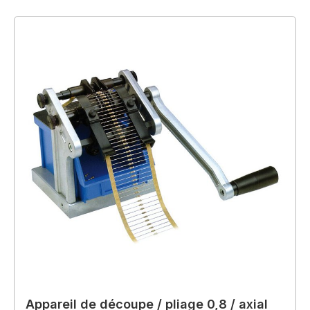
Appareil de découpe / pliage 0,8 / axial