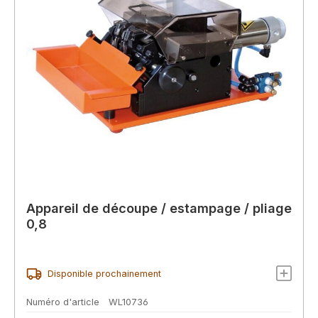
Appareil de découpe / estampage / pliage
0,8
Disponible prochainement
Numéro d'article
WL10736