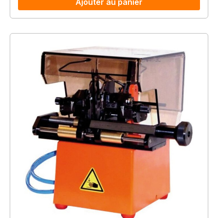
Ajouter au panier