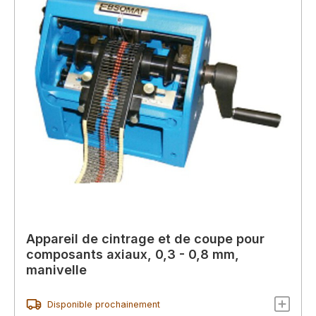
Appareil de cintrage et de coupe pour
composants axiaux, 0,3 - 0,8 mm,
manivelle
Disponible prochainement