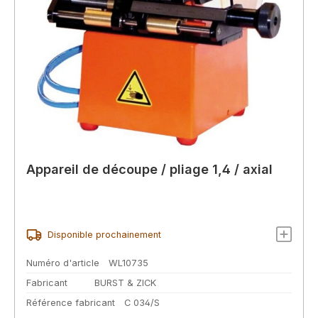
Appareil de découpe / pliage 1,4 / axial
Disponible prochainement
Numéro d'article
WL10735
Fabricant
BURST & ZICK
Référence fabricant
C 034/S