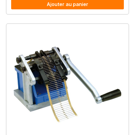
Ajouter au panier