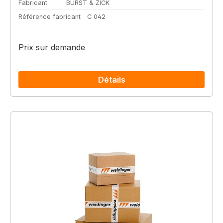
Fabricant
BURST & ZICK
Référence fabricant
C 042
Prix sur demande
Détails