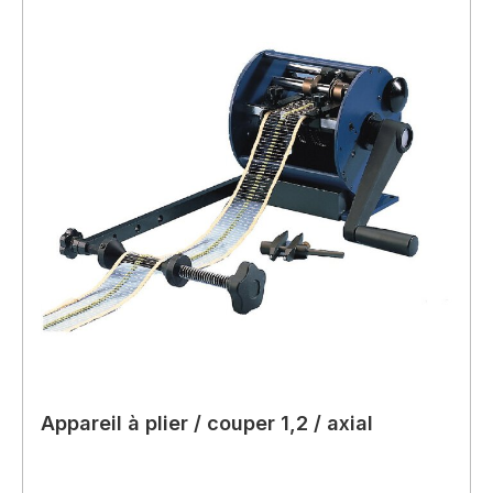
Appareil à plier / couper 1,2 / axial