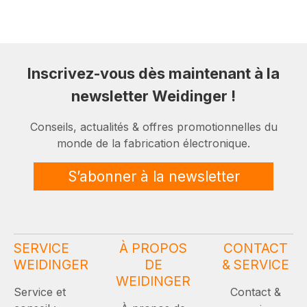
Inscrivez-vous dès maintenant à la
newsletter Weidinger !
Conseils, actualités & offres promotionnelles du
monde de la fabrication électronique.
S’abonner à la newsletter
SERVICE
À PROPOS
CONTACT
WEIDINGER
DE
& SERVICE
WEIDINGER
Service et
Contact &