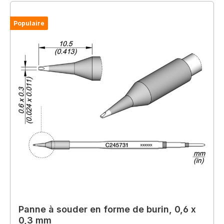
Populaire
Panne à souder en forme de burin, 0,6 x
0,3 mm