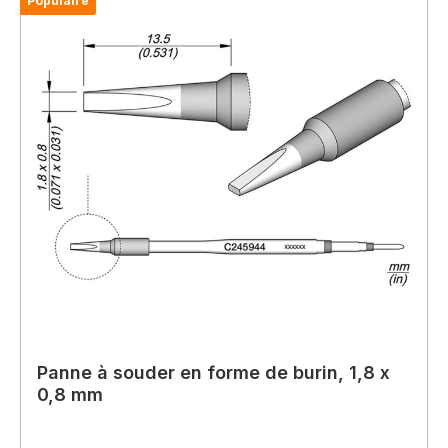
Populaire
Panne à souder en forme de burin, 1,8 x
0,8 mm