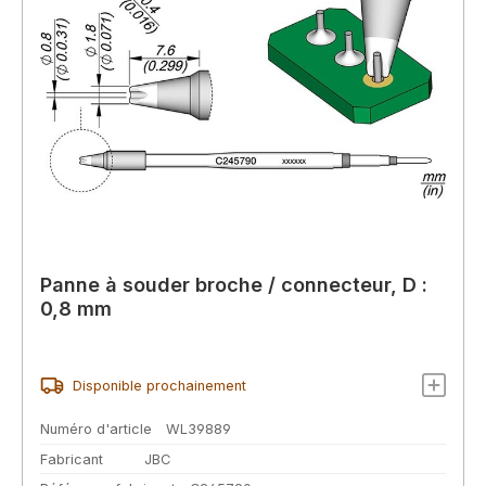
Panne à souder broche / connecteur, D :
0,8 mm
Disponible prochainement
Numéro d'article
WL39889
Fabricant
JBC