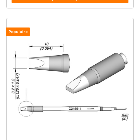
Populaire