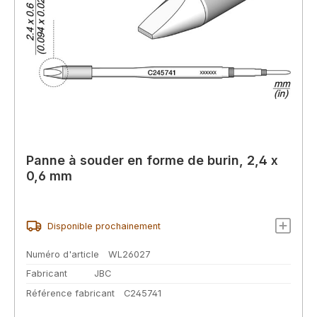
Panne à souder en forme de burin, 2,4 x
0,6 mm
Disponible prochainement
Numéro d'article
WL26027
Fabricant
JBC
Référence fabricant
C245741