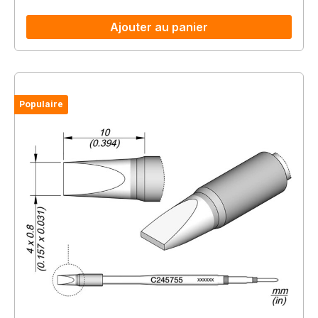
Ajouter au panier
Populaire