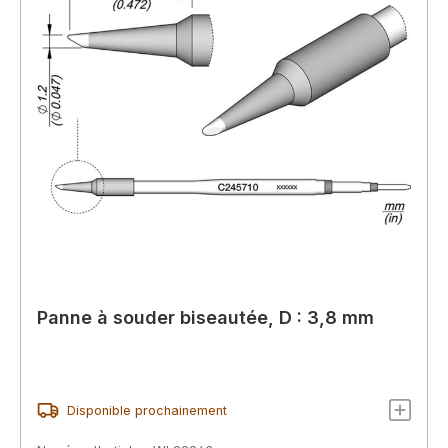
Panne à souder biseautée, D : 3,8 mm
Disponible prochainement