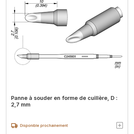
Panne à souder en forme de cuillère, D :
2,7 mm
Disponible prochainement