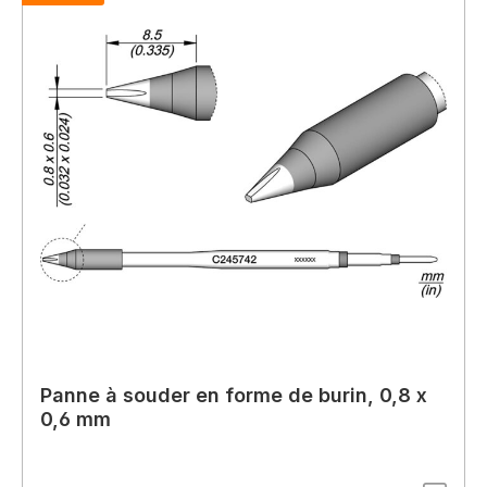
Panne à souder en forme de burin, 0,8 x
0,6 mm