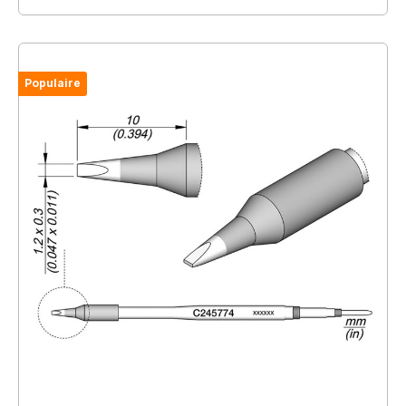
Populaire