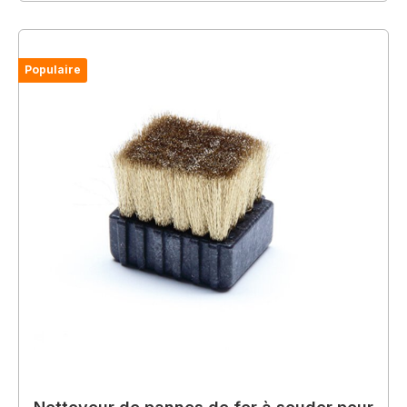
Populaire