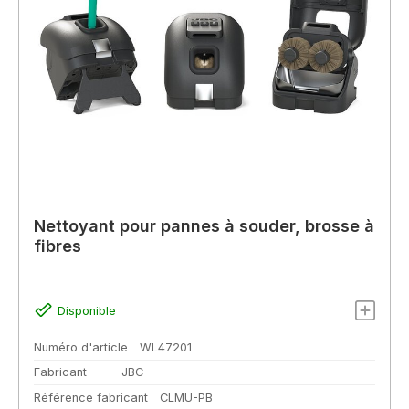
Nettoyant pour pannes à souder, brosse à
fibres
Disponible
Numéro d'article
WL47201
Fabricant
JBC
Référence fabricant
CLMU-PB