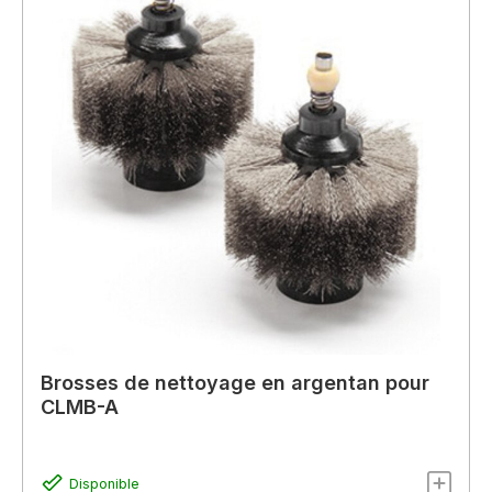
Brosses de nettoyage en argentan pour
CLMB-A
Disponible