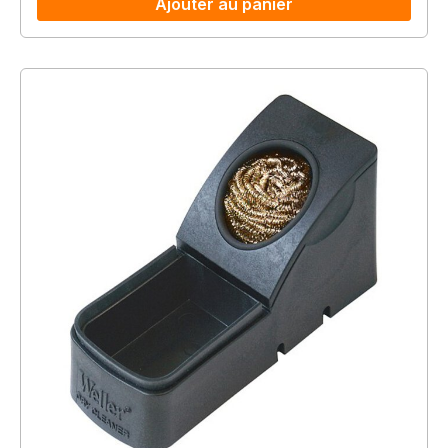
Ajouter au panier