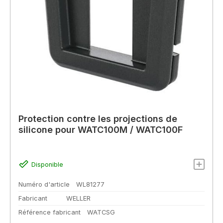
Protection contre les projections de
silicone pour WATC100M / WATC100F
Disponible
Numéro d'article
WL81277
Fabricant
WELLER
Référence fabricant
WATCSG