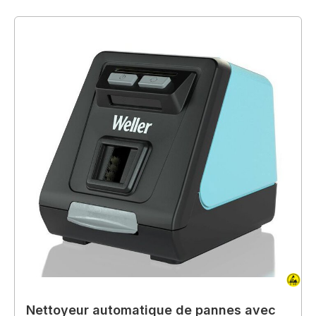
Nettoyeur automatique de pannes avec