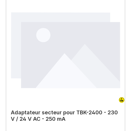
Adaptateur secteur pour TBK-2400 - 230
V / 24 V AC - 250 mA