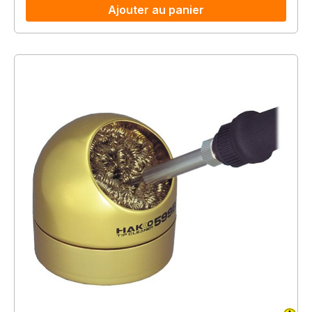
Ajouter au panier