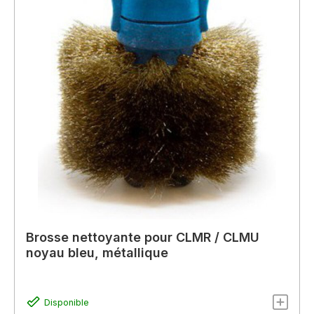
Brosse nettoyante pour CLMR / CLMU
noyau bleu, métallique
Disponible