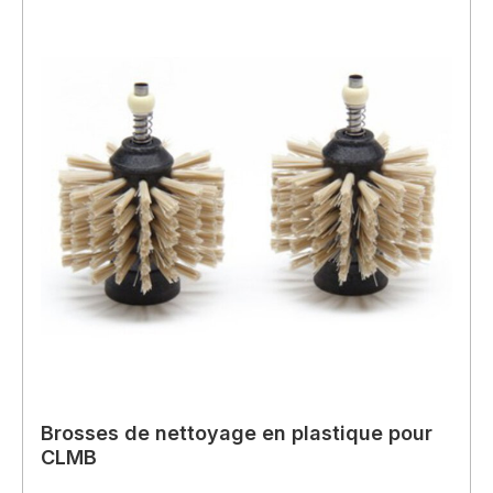
Brosses de nettoyage en plastique pour
CLMB