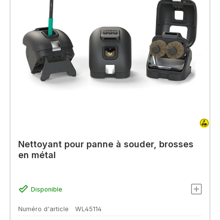
Nettoyant pour panne à souder, brosses
en métal
Disponible
Numéro d'article
WL45114