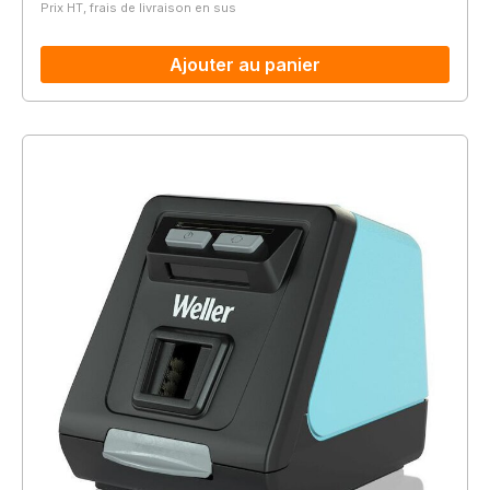
Prix HT, frais de livraison en sus
Ajouter au panier