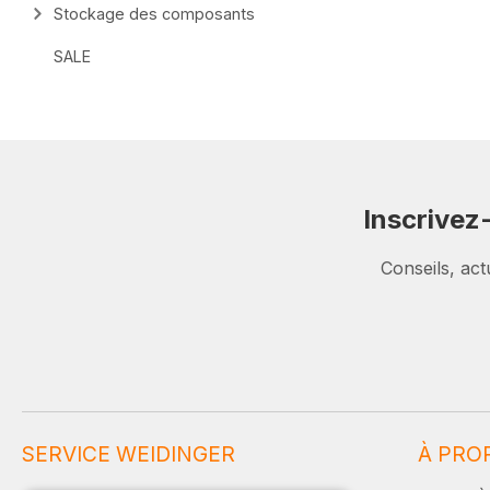
Stockage des composants
SALE
Inscrivez
Conseils, act
SERVICE WEIDINGER
À PRO