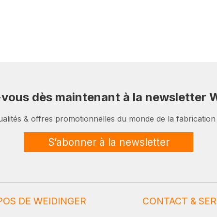
-vous dès maintenant à la newsletter W
ualités & offres promotionnelles du monde de la fabrication
S’abonner à la newsletter
POS DE WEIDINGER
CONTACT & SER