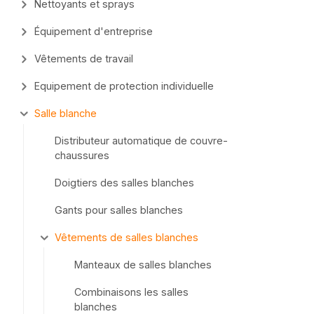
Nettoyants et sprays
Équipement d'entreprise
Vêtements de travail
Equipement de protection individuelle
Salle blanche
Distributeur automatique de couvre-
chaussures
Doigtiers des salles blanches
Gants pour salles blanches
Vêtements de salles blanches
Manteaux de salles blanches
Combinaisons les salles
blanches