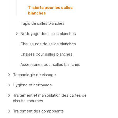
T-shirts pour les salles
blanches
Tapis de salles blanches
Nettoyage des salles blanches
Chaussures de salles blanches
Chaises pour salles blanches
Accessoires pour salles blanches
Technologie de vissage
Hygiène et nettoyage
Traitement et manipulation des cartes de
circuits imprimés
Traitement des composants