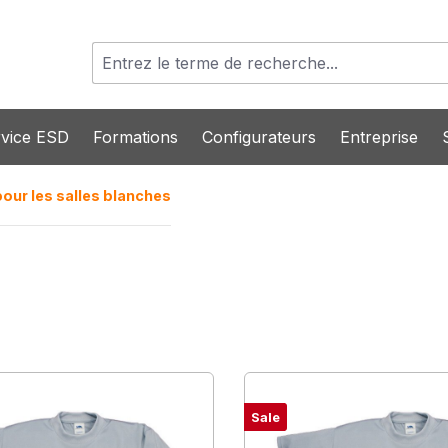
vice ESD
Formations
Configurateurs
Entreprise
pour les salles blanches
Sale