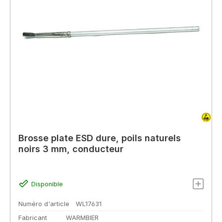
Brosse plate ESD dure, poils naturels
noirs 3 mm, conducteur
Disponible
Numéro d'article
WL17631
Fabricant
WARMBIER