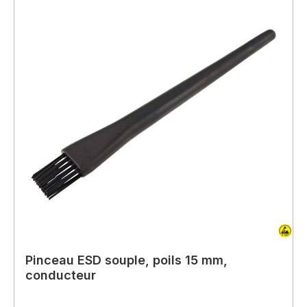
Pinceau ESD souple, poils 15 mm,
conducteur