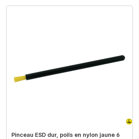
Pinceau ESD dur, poils en nylon jaune 6