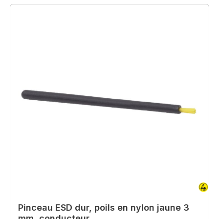
Pinceau ESD dur, poils en nylon jaune 3
mm, conducteur