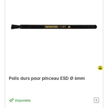
Poils durs pour pinceau ESD Ø 6mm
Disponible