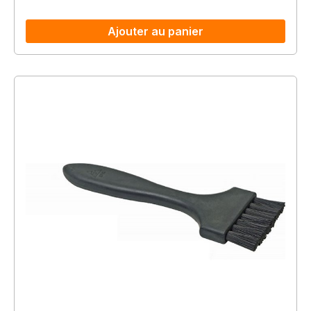
Ajouter au panier