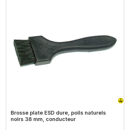
Brosse plate ESD dure, poils naturels
noirs 38 mm, conducteur