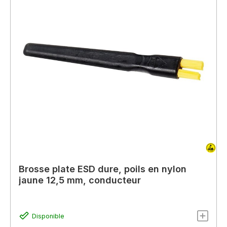
Brosse plate ESD dure, poils en nylon
jaune 12,5 mm, conducteur
Disponible