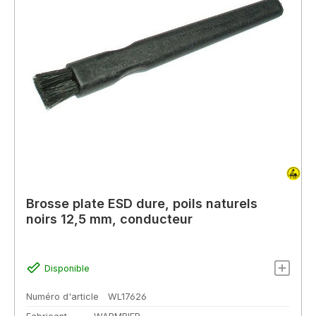
Brosse plate ESD dure, poils naturels
noirs 12,5 mm, conducteur
Disponible
Numéro d'article
WL17626