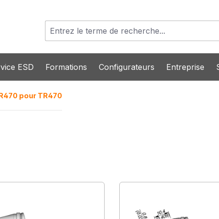
vice ESD
Formations
Configurateurs
Entreprise
R470 pour TR470