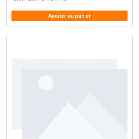
Ajouter au panier