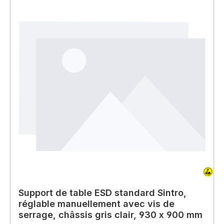
Support de table ESD standard Sintro,
réglable manuellement avec vis de
serrage, châssis gris clair, 930 x 900 mm