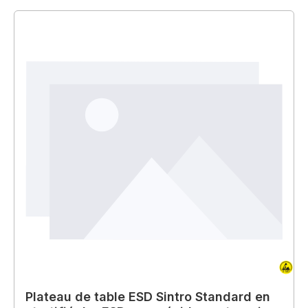
Plateau de table ESD Sintro Standard en