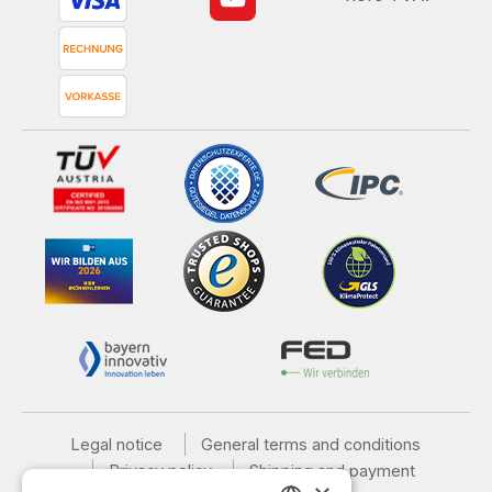
Legal notice
General terms and conditions
Privacy policy
Shipping and payment