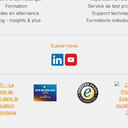
Formation
Service de test pro
des en alternance
Support techniq
g - Insights & plus
Formations individu
Suivez-nous