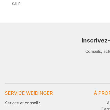
SALE
Inscrivez
Conseils, act
SERVICE WEIDINGER
À PRO
Service et conseil :
À
Carr