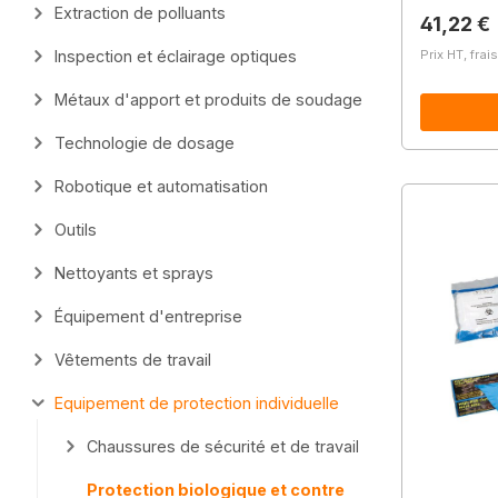
Extraction de polluants
Prix régu
41,22 €
Prix HT, frai
Inspection et éclairage optiques
Métaux d'apport et produits de soudage
Technologie de dosage
Robotique et automatisation
Outils
Nettoyants et sprays
Équipement d'entreprise
Vêtements de travail
Equipement de protection individuelle
Chaussures de sécurité et de travail
Protection biologique et contre