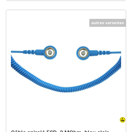
autres variantes