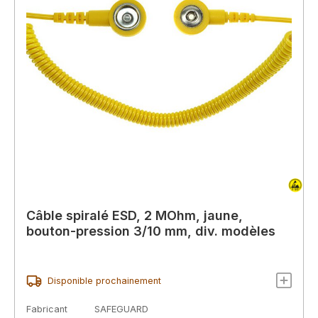
Câble spiralé ESD, 2 MOhm, jaune,
bouton-pression 3/10 mm, div. modèles
Disponible prochainement
Fabricant
SAFEGUARD