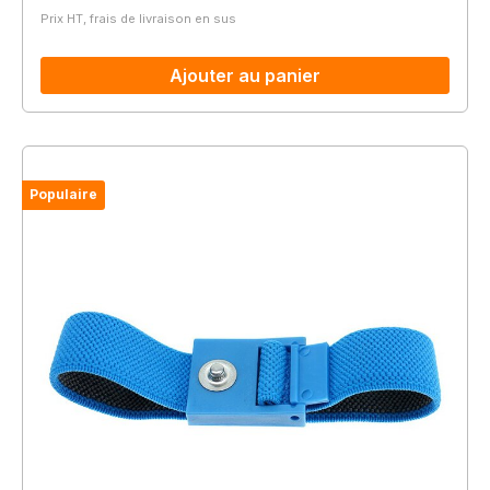
Prix HT, frais de livraison en sus
Ajouter au panier
Populaire