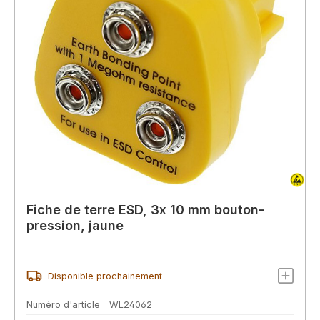
Fiche de terre ESD, 3x 10 mm bouton-
pression, jaune
Disponible prochainement
Numéro d'article
WL24062