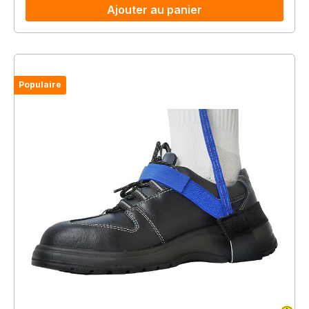
Ajouter au panier
Populaire