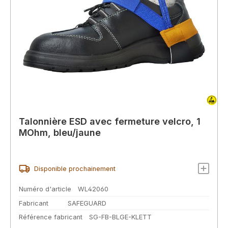
Talonnière ESD avec fermeture velcro, 1
MOhm, bleu/jaune
Disponible prochainement
Numéro d'article
WL42060
Fabricant
SAFEGUARD
Référence fabricant
SG-FB-BLGE-KLETT