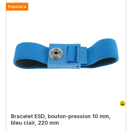
Populaire
Bracelet ESD, bouton-pression 10 mm,
bleu clair, 220 mm