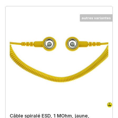
autres variantes
Câble spiralé ESD, 1 MOhm, jaune,