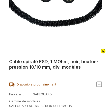
Câble spiralé ESD, 1 MOhm, noir, bouton-
pression 10/10 mm, div. modèles
Disponible prochainement
Fabricant
SAFEGUARD
Gamme de modèles
SAFEGUARD SG-SK-10/10DK-SCH-1MOHM