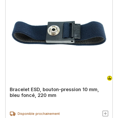
Bracelet ESD, bouton-pression 10 mm,
bleu foncé, 220 mm
Disponible prochainement