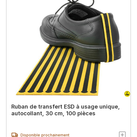
Ruban de transfert ESD à usage unique,
autocollant, 30 cm, 100 pièces
Disponible prochainement