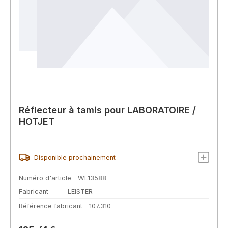
Réflecteur à tamis pour LABORATOIRE /
HOTJET
Disponible prochainement
Numéro d'article
WL13588
Fabricant
LEISTER
Référence fabricant
107.310