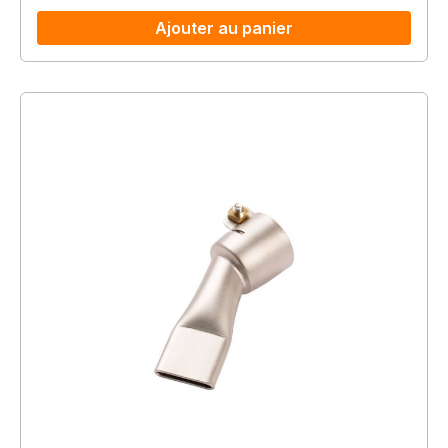
Ajouter au panier