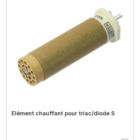
Elément chauffant pour triac/diode S