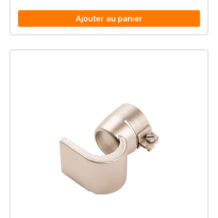
Ajouter au panier