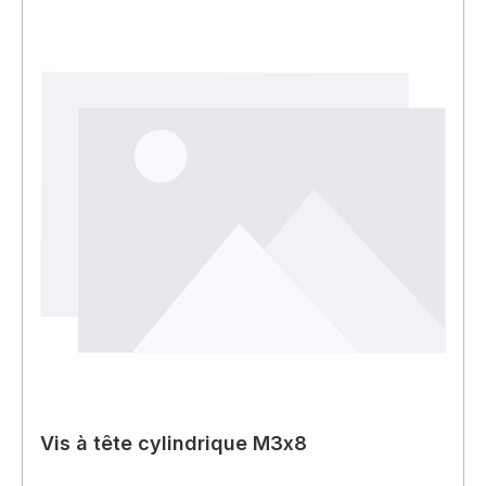
Vis à tête cylindrique M3x8