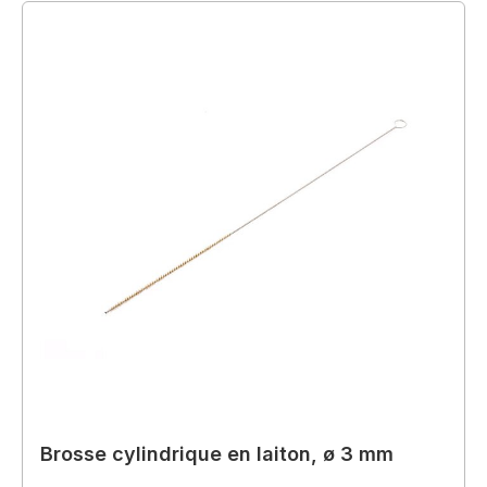
Brosse cylindrique en laiton, ø 3 mm