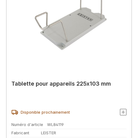
Tablette pour appareils 225x103 mm
Disponible prochainement
Numéro d'article
WL84119
Fabricant
LEISTER