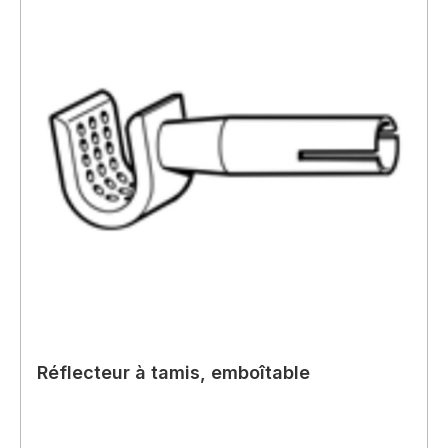
Réflecteur à tamis, emboîtable