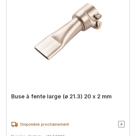
Buse à fente large (ø 21.3) 20 x 2 mm
Disponible prochainement