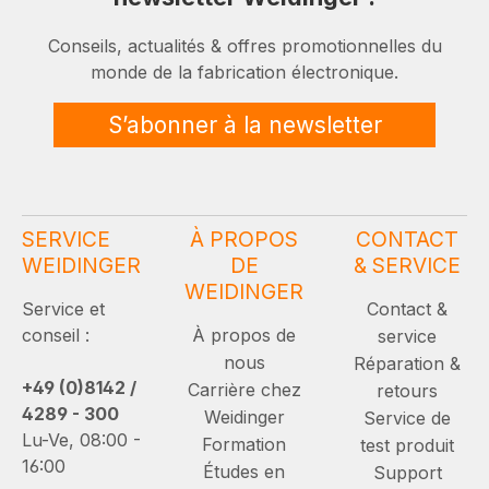
Conseils, actualités & offres promotionnelles du
monde de la fabrication électronique.
S’abonner à la newsletter
SERVICE
À PROPOS
CONTACT
WEIDINGER
DE
& SERVICE
WEIDINGER
Service et
Contact &
conseil :
À propos de
service
nous
Réparation &
+49 (0)8142 /
Carrière chez
retours
4289 - 300
Weidinger
Service de
Lu-Ve, 08:00 -
Formation
test produit
16:00
Études en
Support