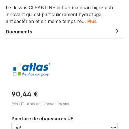
Le dessus CLEANLINE est un matériau high-tech
innovant qui est particulièrement hydrofuge,
antibactérien et en même temps re…
Plus
Documents
90,44 €
Prix HT, frais de livraison en sus
Sélectionnez
Pointure de chaussures UE