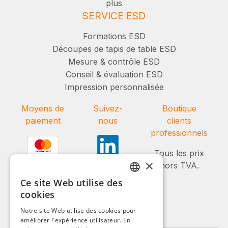
plus
SERVICE ESD
Formations ESD
Découpes de tapis de table ESD
Mesure & contrôle ESD
Conseil & évaluation ESD
Impression personnalisée
Moyens de
Suivez-
Boutique
paiement
nous
clients
professionnels
Tous les prix
×
hors TVA.
Ce site Web utilise des
GERMAN
cookies
ENGLISH
Notre site Web utilise des cookies pour
améliorer l'expérience utilisateur. En
FRENCH