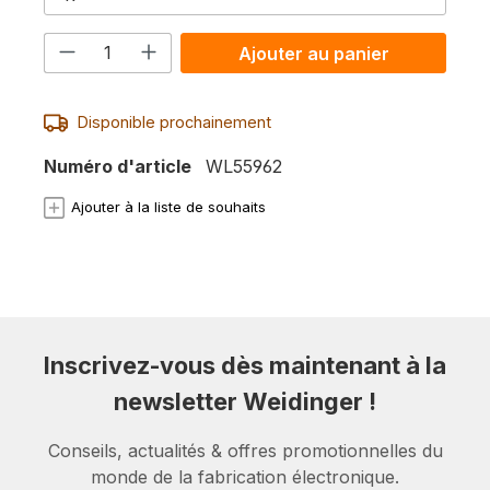
Quantité de produit : Entrez la quanti
Ajouter au panier
Disponible prochainement
Numéro d'article
WL55962
Ajouter à la liste de souhaits
Inscrivez-vous dès maintenant à la
newsletter Weidinger !
Conseils, actualités & offres promotionnelles du
monde de la fabrication électronique.