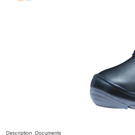
Description
Documents