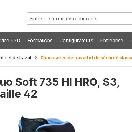
vice ESD
Formations
Configurateurs
Entreprise
té et de travail
Chaussures de travail et de sécurité class
uo Soft 735 HI HRO, S3,
taille 42