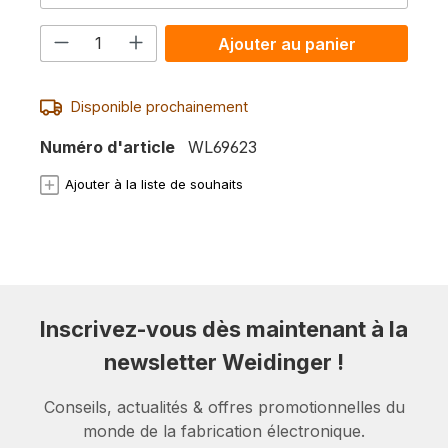
Quantité de produit : Entrez la quanti
Ajouter au panier
Disponible prochainement
Numéro d'article
WL69623
Ajouter à la liste de souhaits
Inscrivez-vous dès maintenant à la
newsletter Weidinger !
Conseils, actualités & offres promotionnelles du
monde de la fabrication électronique.