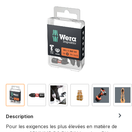
Ignorer la galerie d'images
Description
Pour les exigences les plus élevées en matière de