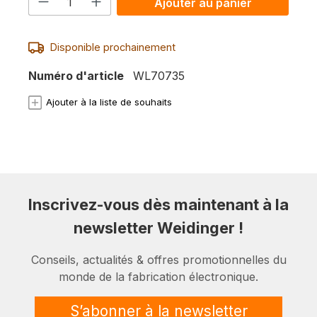
Quantité de produit : Entrez la quanti
Ajouter au panier
Disponible prochainement
Numéro d'article
WL70735
Ajouter à la liste de souhaits
Inscrivez-vous dès maintenant à la
newsletter Weidinger !
Conseils, actualités & offres promotionnelles du
monde de la fabrication électronique.
S’abonner à la newsletter