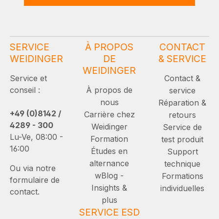
SERVICE
À PROPOS
CONTACT
WEIDINGER
DE
& SERVICE
WEIDINGER
Service et
Contact &
conseil :
À propos de
service
nous
Réparation &
+49 (0)8142 /
Carrière chez
retours
4289 - 300
Weidinger
Service de
Lu-Ve, 08:00 -
Formation
test produit
16:00
Études en
Support
alternance
technique
Ou via notre
wBlog -
Formations
formulaire de
Insights &
individuelles
contact.
plus
SERVICE ESD