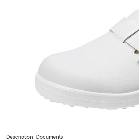
Description
Documents