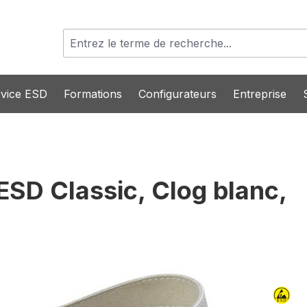
vice ESD
Formations
Configurateurs
Entreprise
ESD Classic, Clog blanc,