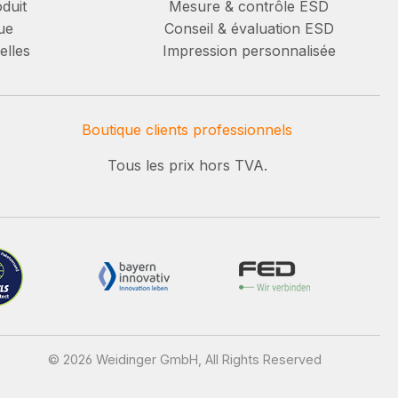
duit
Mesure & contrôle ESD
ue
Conseil & évaluation ESD
elles
Impression personnalisée
Boutique clients professionnels
Tous les prix hors TVA.
© 2026 Weidinger GmbH, All Rights Reserved