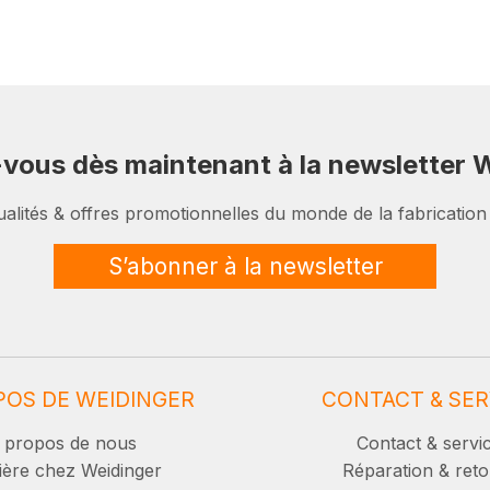
-vous dès maintenant à la newsletter W
ualités & offres promotionnelles du monde de la fabrication
S’abonner à la newsletter
POS DE WEIDINGER
CONTACT & SER
 propos de nous
Contact & servi
ière chez Weidinger
Réparation & reto