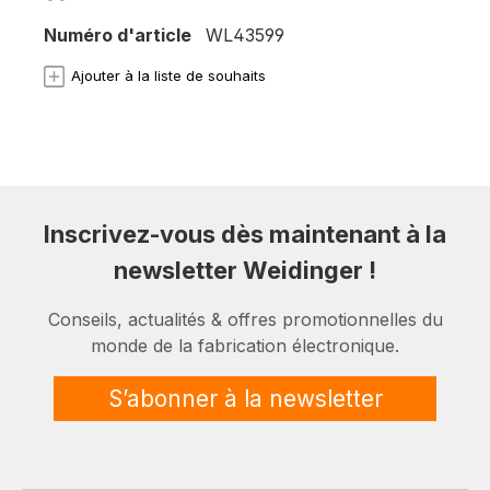
Numéro d'article
WL43599
Ajouter à la liste de souhaits
Inscrivez-vous dès maintenant à la
newsletter Weidinger !
Conseils, actualités & offres promotionnelles du
monde de la fabrication électronique.
S’abonner à la newsletter