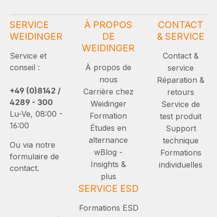
SERVICE
À PROPOS
CONTACT
WEIDINGER
DE
& SERVICE
WEIDINGER
Service et
Contact &
conseil :
À propos de
service
nous
Réparation &
+49 (0)8142 /
Carrière chez
retours
4289 - 300
Weidinger
Service de
Lu-Ve, 08:00 -
Formation
test produit
16:00
Études en
Support
alternance
technique
Ou via notre
wBlog -
Formations
formulaire de
Insights &
individuelles
contact.
plus
SERVICE ESD
Formations ESD