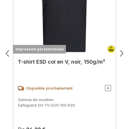
Impression personnalisée
T-shirt ESD col en V, noir, 150g/m²
Disponible prochainement
Gamme de modèles
Safeguard SG-TS-SCH-150-K20