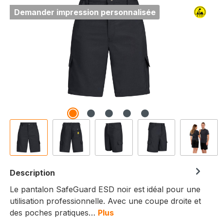
Demander impression personnalisée
Description
Le pantalon SafeGuard ESD noir est idéal pour une
utilisation professionnelle. Avec une coupe droite et
des poches pratiques…
Plus