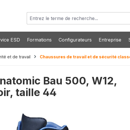
vice ESD
Formations
Configurateurs
Entreprise
té et de travail
Chaussures de travail et de sécurité class
Anatomic Bau 500, W12,
ir, taille 44