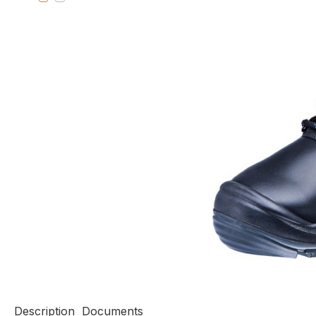
Description
Documents