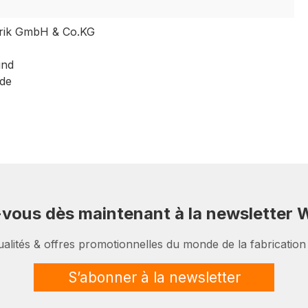
ik GmbH & Co.KG
und
de
-vous dès maintenant à la newsletter W
ualités & offres promotionnelles du monde de la fabrication
S’abonner à la newsletter