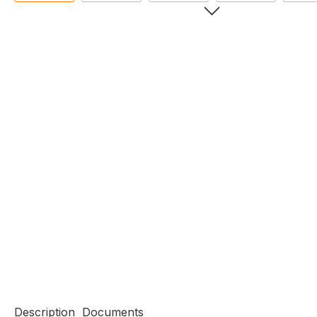
Description
Documents