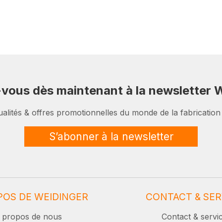
-vous dès maintenant à la newsletter W
ualités & offres promotionnelles du monde de la fabrication
S’abonner à la newsletter
POS DE WEIDINGER
CONTACT & SER
 propos de nous
Contact & servi