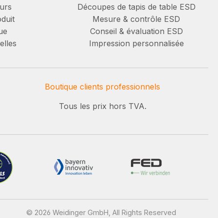
urs
Découpes de tapis de table ESD
duit
Mesure & contrôle ESD
ue
Conseil & évaluation ESD
elles
Impression personnalisée
Boutique clients professionnels
Tous les prix hors TVA.
© 2026 Weidinger GmbH, All Rights Reserved