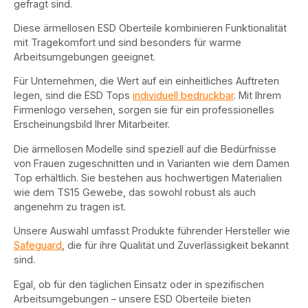
gefragt sind.
Diese ärmellosen ESD Oberteile kombinieren Funktionalität
mit Tragekomfort und sind besonders für warme
Arbeitsumgebungen geeignet.
Für Unternehmen, die Wert auf ein einheitliches Auftreten
legen, sind die ESD Tops
individuell bedruckbar
. Mit Ihrem
Firmenlogo versehen, sorgen sie für ein professionelles
Erscheinungsbild Ihrer Mitarbeiter.
Die ärmellosen Modelle sind speziell auf die Bedürfnisse
von Frauen zugeschnitten und in Varianten wie dem Damen
Top erhältlich. Sie bestehen aus hochwertigen Materialien
wie dem TS15 Gewebe, das sowohl robust als auch
angenehm zu tragen ist.
Unsere Auswahl umfasst Produkte führender Hersteller wie
Safeguard
, die für ihre Qualität und Zuverlässigkeit bekannt
sind.
Egal, ob für den täglichen Einsatz oder in spezifischen
Arbeitsumgebungen – unsere ESD Oberteile bieten