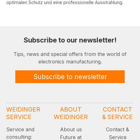
optimalen Schutz und eine professionelle Ausstrahlung.
Subscribe to our newsletter!
Tips, news and special offers from the world of
electronics manufacturing.
Subscribe to newsletter
WEIDINGER
ABOUT
CONTACT
SERVICE
WEIDINGER
& SERVICE
Service and
About us
Contact &
consulting:
Future at
Service