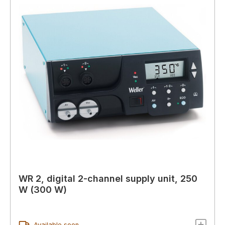
WR 2, digital 2-channel supply unit, 250
W (300 W)
Available soon