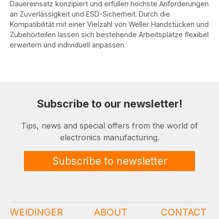
Dauereinsatz konzipiert und erfüllen höchste Anforderungen
an Zuverlässigkeit und ESD-Sicherheit. Durch die
Kompatibilität mit einer Vielzahl von Weller Handstücken und
Zubehörteilen lassen sich bestehende Arbeitsplätze flexibel
erweitern und individuell anpassen.
Subscribe to our newsletter!
Tips, news and special offers from the world of
electronics manufacturing.
Subscribe to newsletter
WEIDINGER
ABOUT
CONTACT