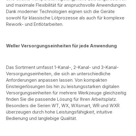
und maximale Flexibilität für anspruchsvolle Anwendungen.
Dank moderner Technologien eignen sich die Geräte
sowohl für klassische Lötprozesse als auch für komplexe
Rework- und Entlötarbeiten.
Weller Versorgungseinheiten für jede Anwendung
Das Sortiment umfasst 1-Kanal-, 2-Kanal- und 3-Kanal-
Versorgungseinheiten, die sich an unterschiedliche
Anforderungen anpassen lassen. Von kompakten
Einsteigerlösungen bis hin zu leistungsstarken digitalen
Versorgungseinheiten für mehrere Werkzeuge gleichzeitig
finden Sie die passende Lösung für Ihren Arbeitsplatz.
Besonders die Serien WT, WX, WXsmart, WR und WXR
überzeugen durch hohe Leistungsfähigkeit, intuitive
Bedienung und langlebige Qualität.