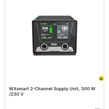
WXsmart 2-Channel Supply Unit, 300 W
/230 V