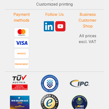
Customized printing
Payment
Follow Us
Business
methods
Customer
Shop
All prices
excl. VAT