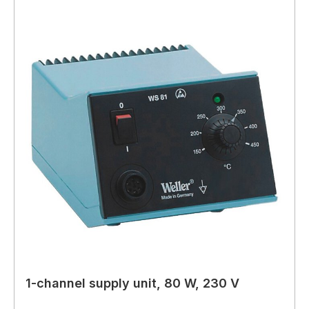
1-channel supply unit, 80 W, 230 V