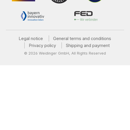
Legal notice
General terms and conditions
Privacy policy
Shipping and payment
© 2026 Weidinger GmbH, All Rights Reserved