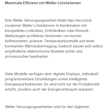
Maximale Effizienz mit Weller Lötstationen
Eine Weller Versorgungseinheit bildet das Herzstück
moderner Weller Lötstationen. In Kombination mit
kompatiblen Lötkolben, Entlötkolben oder Rework-
Werkzeugen profitieren Anwender von kurzen
Aufheizzeiten, präziser Temperaturkontrolle und einer
konstanten Wärmeübertragung. Dadurch lassen sich selbst
empfindliche elektronische Bauteile sicher und
prozesssicher bearbeiten.
Viele Modelle verfügen über digitale Displays, individuell
programmierbare Einstellungen sowie intelligente
Energiesparfunktionen. So wird nicht nur die Produktivität
erhöht, sondern auch der Energieverbrauch reduziert.
Weller Versorgungseinheiten sind für den täglichen