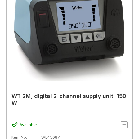
WT 2M, digital 2-channel supply unit, 150
W
Available
Item No.
WL45087