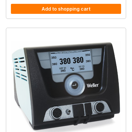
Add to shopping cart