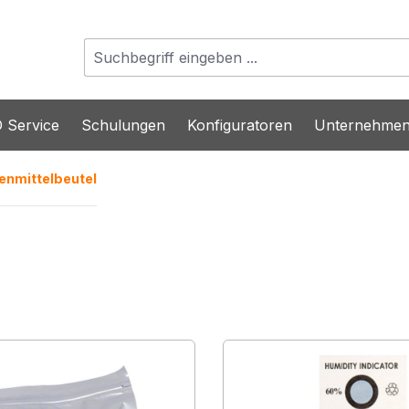
 Service
Schulungen
Konfiguratoren
Unternehme
enmittelbeutel