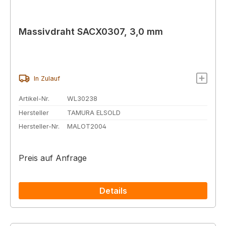
Massivdraht SACX0307, 3,0 mm
In Zulauf
Artikel-Nr.
WL30238
Hersteller
TAMURA ELSOLD
Hersteller-Nr.
MALOT2004
Preis auf Anfrage
Details