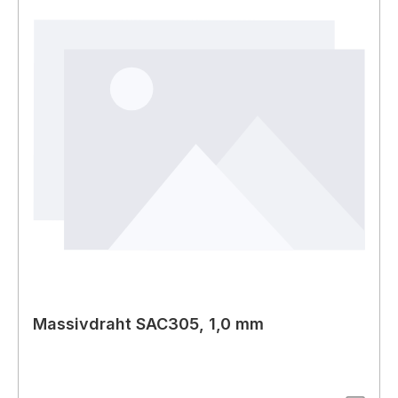
Massivdraht SAC305, 1,0 mm