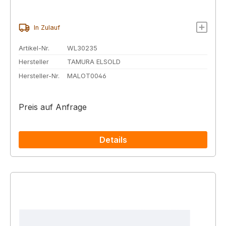
In Zulauf
Artikel-Nr.
WL30235
Hersteller
TAMURA ELSOLD
Hersteller-Nr.
MALOT0046
Preis auf Anfrage
Details