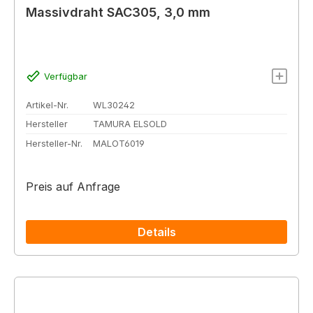
Massivdraht SAC305, 3,0 mm
Verfügbar
Artikel-Nr.
WL30242
Hersteller
TAMURA ELSOLD
Hersteller-Nr.
MALOT6019
Preis auf Anfrage
Details