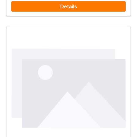
Details