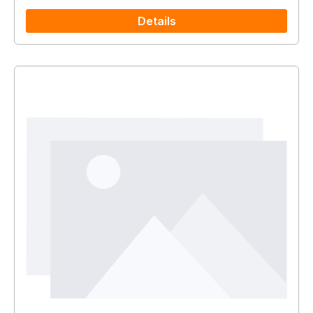
Details