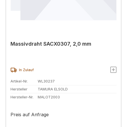
Massivdraht SACX0307, 2,0 mm
In Zulauf
Artikel-Nr.
WL30237
Hersteller
TAMURA ELSOLD
Hersteller-Nr.
MALOT2003
Preis auf Anfrage