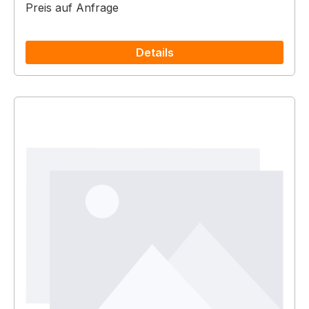
Preis auf Anfrage
Details