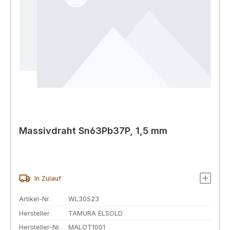
Massivdraht Sn63Pb37P, 1,5 mm
In Zulauf
Artikel-Nr.
WL30523
Hersteller
TAMURA ELSOLD
Hersteller-Nr.
MALOT1001