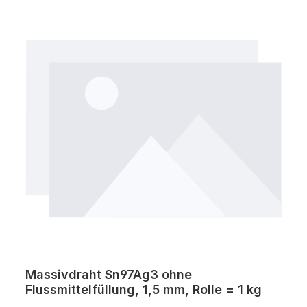
Massivdraht Sn97Ag3 ohne
Flussmittelfüllung, 1,5 mm, Rolle = 1 kg