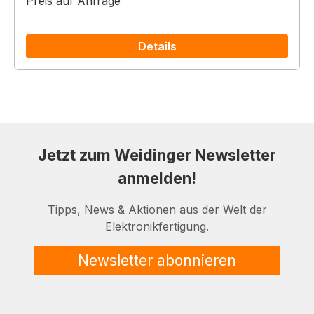
Preis auf Anfrage
Details
Jetzt zum Weidinger Newsletter
anmelden!
Tipps, News & Aktionen aus der Welt der
Elektronikfertigung.
Newsletter abonnieren