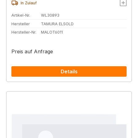
In Zulauf
Artikel-Nr.
WL30893
Hersteller
TAMURA ELSOLD
Hersteller-Nr.
MALOT6011
Preis auf Anfrage
Details