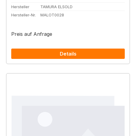
Hersteller
TAMURA ELSOLD
Hersteller-Nr.
MALOT0028
Preis auf Anfrage
Details