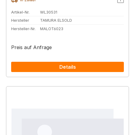
Artikel-Nr.
WL30531
Hersteller
TAMURA ELSOLD
Hersteller-Nr.
MALOT6023
Preis auf Anfrage
Details