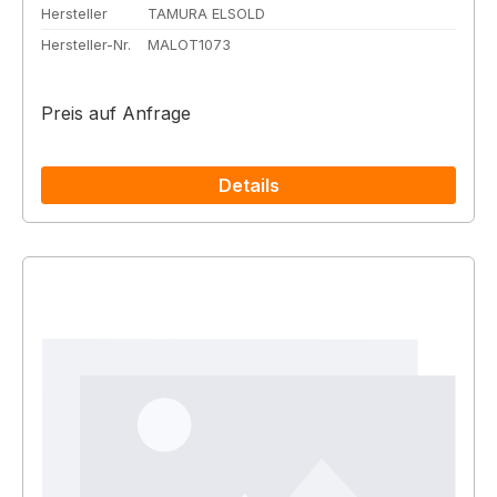
Hersteller
TAMURA ELSOLD
Hersteller-Nr.
MALOT1073
Preis auf Anfrage
Details