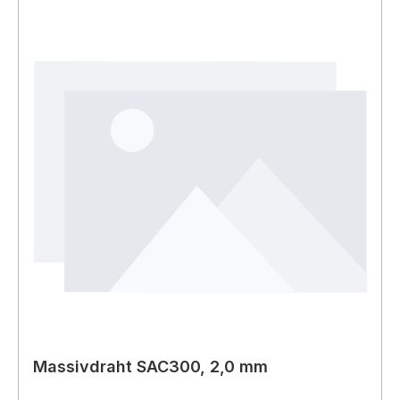
Massivdraht SAC300, 2,0 mm