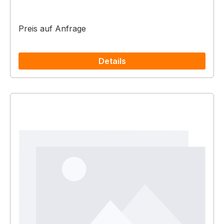
Preis auf Anfrage
Details