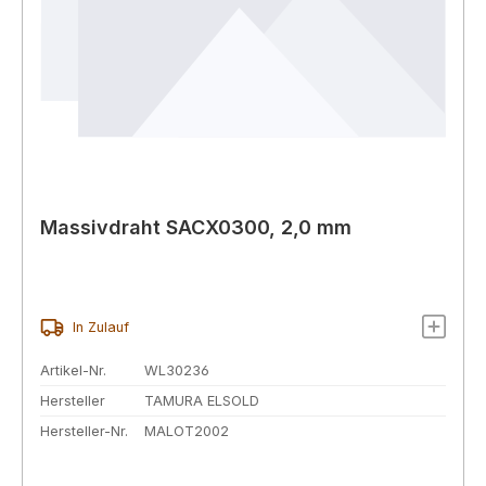
Massivdraht SACX0300, 2,0 mm
In Zulauf
Artikel-Nr.
WL30236
Hersteller
TAMURA ELSOLD
Hersteller-Nr.
MALOT2002