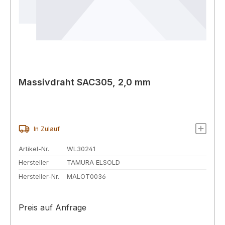
Massivdraht SAC305, 2,0 mm
In Zulauf
Artikel-Nr.
WL30241
Hersteller
TAMURA ELSOLD
Hersteller-Nr.
MALOT0036
Preis auf Anfrage