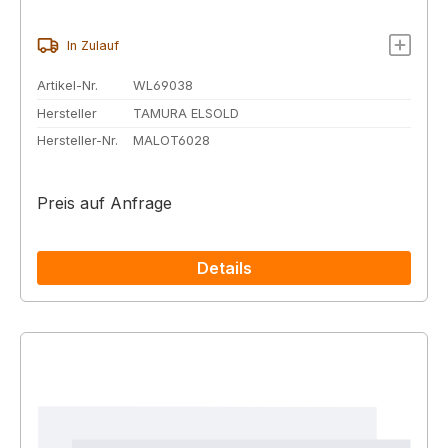
In Zulauf
Artikel-Nr.
WL69038
Hersteller
TAMURA ELSOLD
Hersteller-Nr.
MALOT6028
Preis auf Anfrage
Details