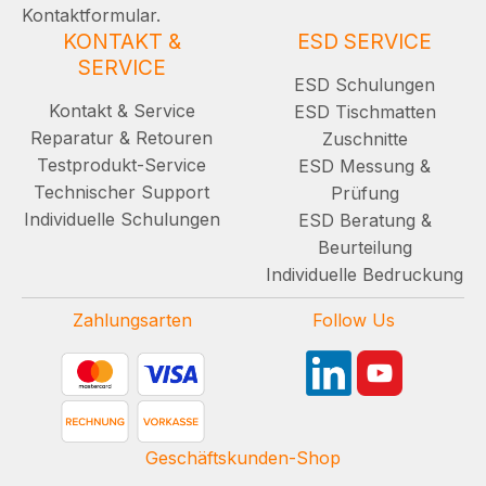
Kontaktformular.
KONTAKT &
ESD SERVICE
SERVICE
ESD Schulungen
Kontakt & Service
ESD Tischmatten
Reparatur & Retouren
Zuschnitte
Testprodukt-Service
ESD Messung &
Technischer Support
Prüfung
Individuelle Schulungen
ESD Beratung &
Beurteilung
Individuelle Bedruckung
Zahlungsarten
Follow Us
Geschäftskunden-Shop