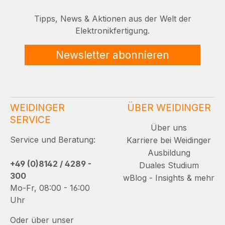
Tipps, News & Aktionen aus der Welt der
Elektronikfertigung.
Newsletter abonnieren
WEIDINGER
ÜBER WEIDINGER
SERVICE
Über uns
Service und Beratung:
Karriere bei Weidinger
Ausbildung
+49 (0)8142 / 4289 -
Duales Studium
300
wBlog - Insights & mehr
Mo-Fr, 08:00 - 16:00
Uhr
Oder über unser