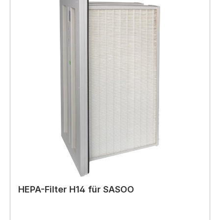
HEPA-Filter H14 für SASOO