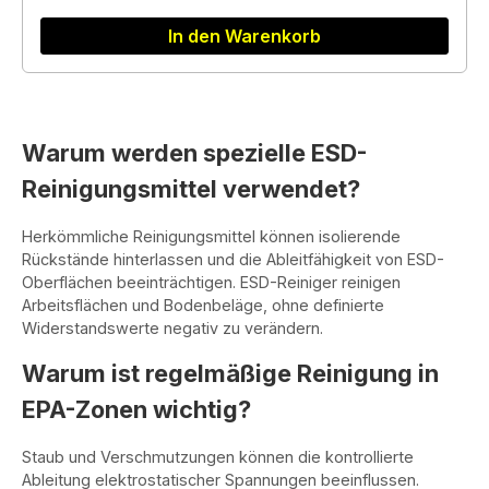
In den Warenkorb
Warum werden spezielle ESD-
Reinigungsmittel verwendet?
Herkömmliche Reinigungsmittel können isolierende
Rückstände hinterlassen und die Ableitfähigkeit von ESD-
Oberflächen beeinträchtigen. ESD-Reiniger reinigen
Arbeitsflächen und Bodenbeläge, ohne definierte
Widerstandswerte negativ zu verändern.
Warum ist regelmäßige Reinigung in
EPA-Zonen wichtig?
Staub und Verschmutzungen können die kontrollierte
Ableitung elektrostatischer Spannungen beeinflussen.