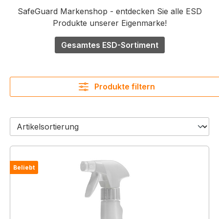
SafeGuard Markenshop - entdecken Sie alle ESD
Produkte unserer Eigenmarke!
Gesamtes ESD-Sortiment
Produkte filtern
Beliebt