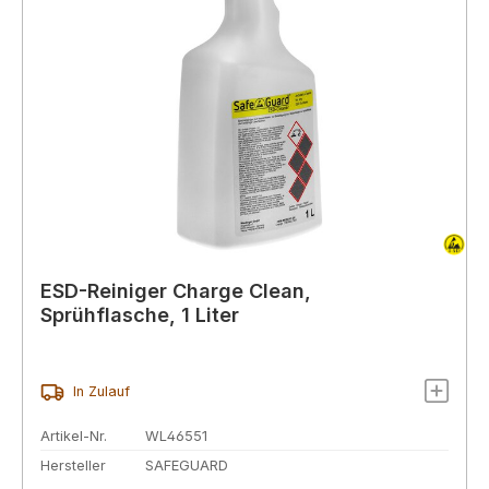
ESD-Reiniger Charge Clean,
Sprühflasche, 1 Liter
In Zulauf
Artikel-Nr.
WL46551
Hersteller
SAFEGUARD