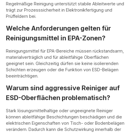
Regelmäßige Reinigung unterstützt stabile Ableitwerte und
trägt zur Prozesssicherheit in Elektronikfertigung und
Prüffeldern bei.
Welche Anforderungen gelten für
Reinigungsmittel in EPA-Zonen?
Reinigungsmittel für EPA-Bereiche müssen rückstandsarm,
materialverträglich und für ableitfähige Oberflächen
geeignet sein. Gleichzeitig dürfen sie keine isolierenden
Schichten erzeugen oder die Funktion von ESD-Belägen
beeinträchtigen.
Warum sind aggressive Reiniger auf
ESD-Oberflächen problematisch?
Stark lösungsmittelhaltige oder ungeeignete Reiniger
können ableitfähige Beschichtungen beschädigen und die
elektrischen Eigenschaften von Tisch- oder Bodenbelägen
verändern. Dadurch kann die Schutzwirkung innerhalb der