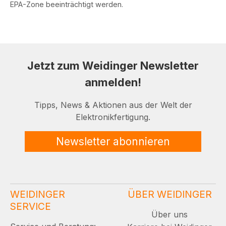
EPA-Zone beeinträchtigt werden.
Jetzt zum Weidinger Newsletter
anmelden!
Tipps, News & Aktionen aus der Welt der
Elektronikfertigung.
Newsletter abonnieren
WEIDINGER
ÜBER WEIDINGER
SERVICE
Über uns