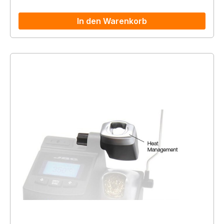
In den Warenkorb