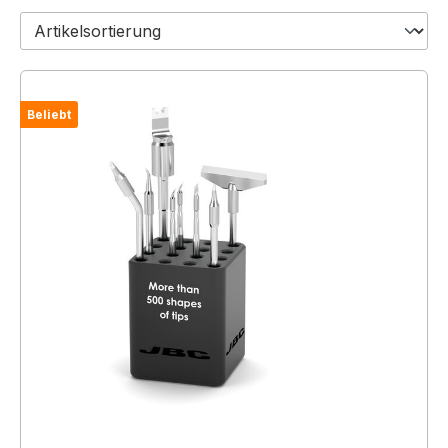
Beliebt