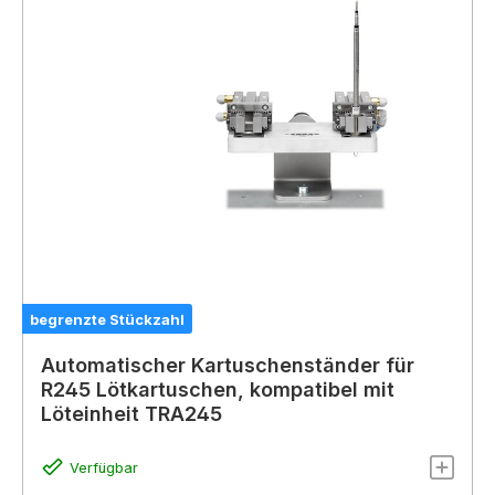
begrenzte Stückzahl
Automatischer Kartuschenständer für
R245 Lötkartuschen, kompatibel mit
Löteinheit TRA245
Verfügbar