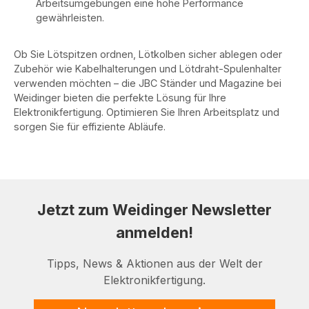
Arbeitsumgebungen eine hohe Performance
gewährleisten.
Ob Sie Lötspitzen ordnen, Lötkolben sicher ablegen oder
Zubehör wie Kabelhalterungen und Lötdraht-Spulenhalter
verwenden möchten – die JBC Ständer und Magazine bei
Weidinger bieten die perfekte Lösung für Ihre
Elektronikfertigung. Optimieren Sie Ihren Arbeitsplatz und
sorgen Sie für effiziente Abläufe.
Jetzt zum Weidinger Newsletter
anmelden!
Tipps, News & Aktionen aus der Welt der
Elektronikfertigung.