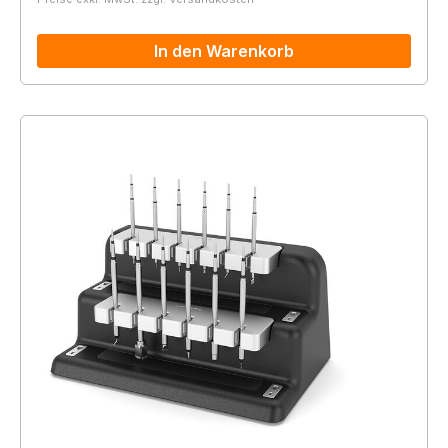
In den Warenkorb