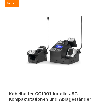
Beliebt
Kabelhalter CC1001 für alle JBC
Kompaktstationen und Ablageständer