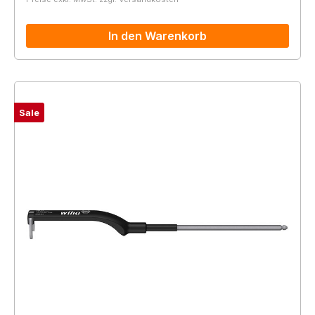
In den Warenkorb
Sale