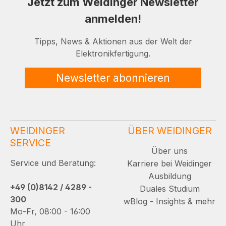
Jetzt zum Weidinger Newsletter
anmelden!
Tipps, News & Aktionen aus der Welt der
Elektronikfertigung.
Newsletter abonnieren
WEIDINGER
ÜBER WEIDINGER
SERVICE
Über uns
Service und Beratung:
Karriere bei Weidinger
Ausbildung
+49 (0)8142 / 4289 -
Duales Studium
300
wBlog - Insights & mehr
Mo-Fr, 08:00 - 16:00
Uhr