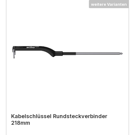
weitere Varianten
Kabelschlüssel Rundsteckverbinder
218mm