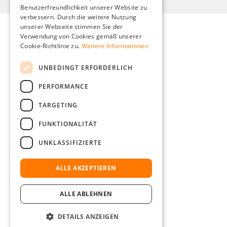
Benutzerfreundlichkeit unserer Website zu
FRENCH
verbessern. Durch die weitere Nutzung
ITALIAN
unserer Webseite stimmen Sie der
Verwendung von Cookies gemäß unserer
DUTCH
Cookie-Richtlinie zu.
Weitere Informationen
POLISH
UNBEDINGT ERFORDERLICH
PERFORMANCE
TARGETING
FUNKTIONALITÄT
UNKLASSIFIZIERTE
ALLE AKZEPTIEREN
ALLE ABLEHNEN
DETAILS ANZEIGEN