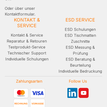
Oder über unser
Kontaktformular.
KONTAKT &
ESD SERVICE
SERVICE
ESD Schulungen
Kontakt & Service
ESD Tischmatten
Reparatur & Retouren
Zuschnitte
Testprodukt-Service
ESD Messung &
Technischer Support
Prüfung
Individuelle Schulungen
ESD Beratung &
Beurteilung
Individuelle Bedruckung
Zahlungsarten
Follow Us