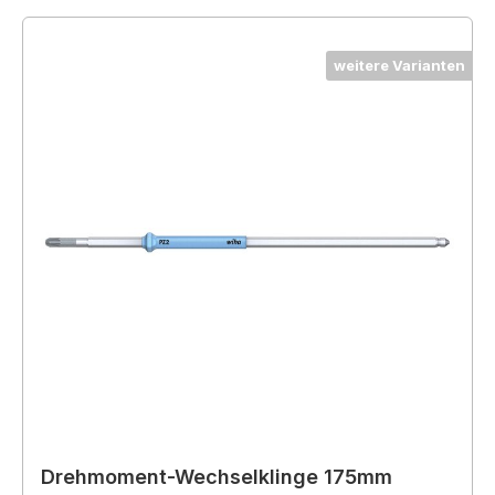
weitere Varianten
Drehmoment-Wechselklinge 175mm