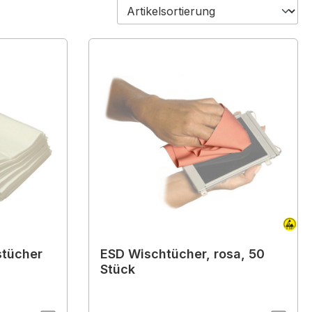
stücher
ESD Wischtücher, rosa, 50
Stück